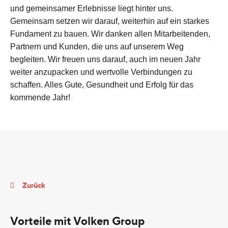
und gemeinsamer Erlebnisse liegt hinter uns.
Gemeinsam setzen wir darauf, weiterhin auf ein starkes
Fundament zu bauen. Wir danken allen Mitarbeitenden,
Partnern und Kunden, die uns auf unserem Weg
begleiten. Wir freuen uns darauf, auch im neuen Jahr
weiter anzupacken und wertvolle Verbindungen zu
schaffen. Alles Gute, Gesundheit und Erfolg für das
kommende Jahr!
Zurück
Vorteile mit Volken Group