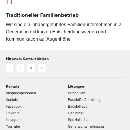
Traditioneller Familienbetrieb
Wir sind ein inhabergeführtes Familienunternehmen in 2.
Generation mit kurzen Entscheidungswegen und
Kommunikation auf Augenhöhe.
Mit uns in Kontakt bleiben
Kontakt
Lösungen
Ansprechpersonen
Immobilien
Kontakt
Baustoffaufbereitung
Facebook
Baustofflabor
LinkedIn
Gerüstbau
Instagram
Spezialtiefbau
YouTube
Generalunternehmung