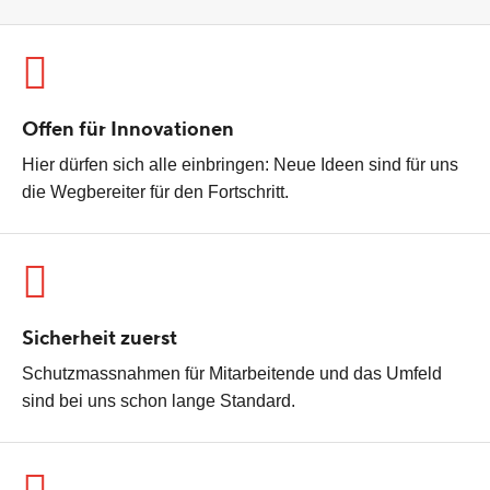
Offen für Innovationen
Hier dürfen sich alle einbringen: Neue Ideen sind für uns
die Wegbereiter für den Fortschritt.
Sicherheit zuerst
Schutzmassnahmen für Mitarbeitende und das Umfeld
sind bei uns schon lange Standard.