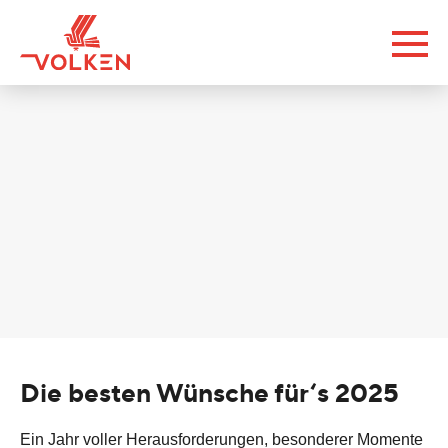
Die besten Wünsche für‘s 2025
Ein Jahr voller Herausforderungen, besonderer Momente