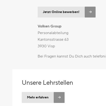
Jetzt Online bewerben!
Volken Group
Personalabteilung
Kantonsstrasse 63
3930 Visp
Bei Fragen kannst Du Dich auch telefo
Unsere Lehrstellen
Mehr erfahren