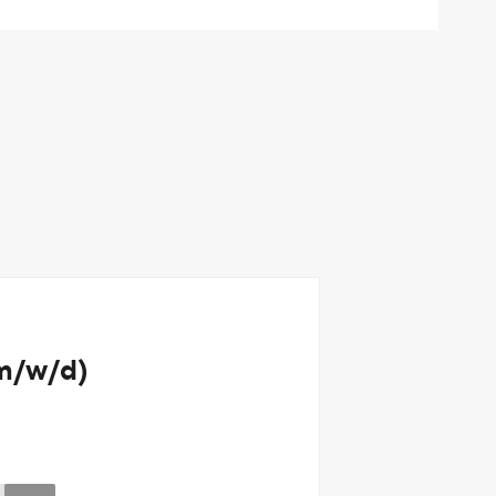
(m/w/d)