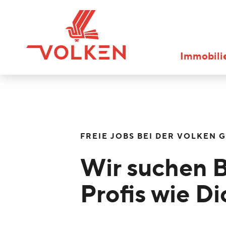
Immobili
FREIE JOBS BEI DER VOLKEN 
Wir suchen 
Profis wie Di