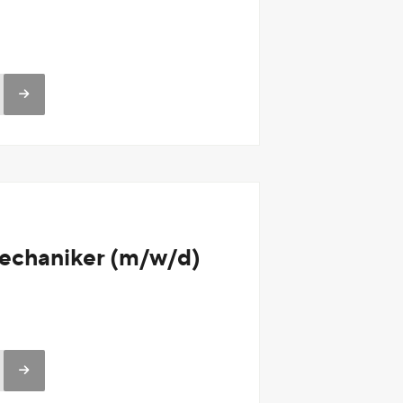
chaniker (m/w/d)