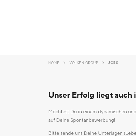
JOBS
HOME
VOLKEN GROUP
Unser Erfolg liegt auch
Möchtest Du in einem dynamischen und 
auf Deine Spontanbewerbung!
Bitte sende uns Deine Unterlagen (Leben