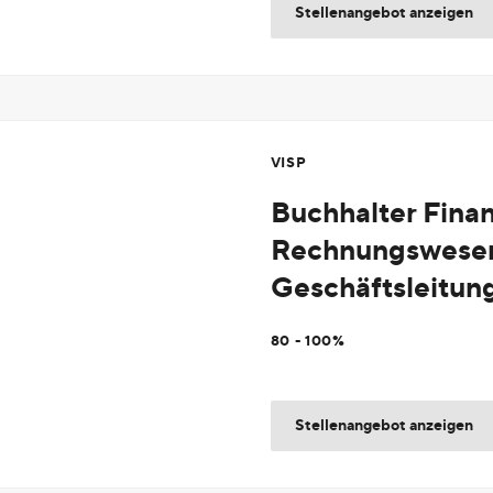
Stellenangebot anzeigen
VISP
Buchhalter Fina
Rechnungswesen 
Geschäftsleitun
80 - 100%
Stellenangebot anzeigen