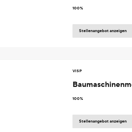
100%
Stellenangebot anzeigen
VISP
Baumaschinenme
100%
Stellenangebot anzeigen