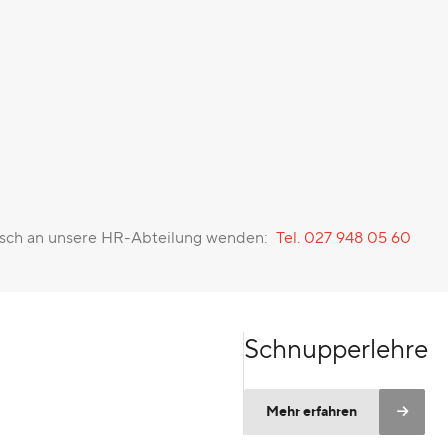
nisch an unsere HR-Abteilung wenden:
Tel. 027 948 05 60
Schnupperlehre
Mehr erfahren