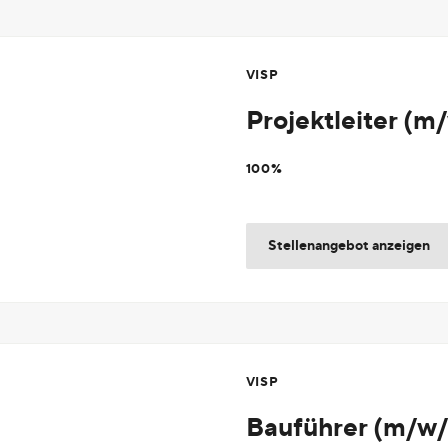
VISP
Projektleiter (m
100%
Stellenangebot anzeigen
VISP
Bauführer (m/w/