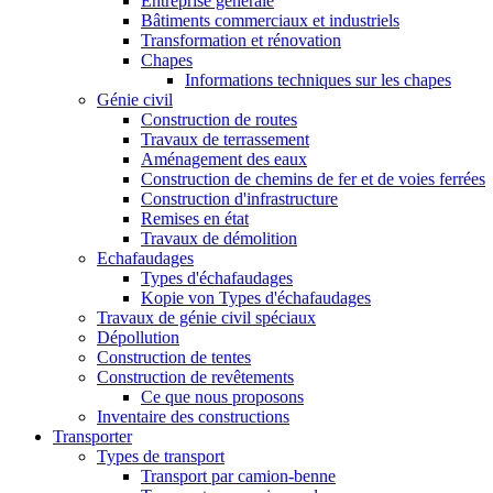
Entreprise générale
Bâtiments commerciaux et industriels
Transformation et rénovation
Chapes
Informations techniques sur les chapes
Génie civil
Construction de routes
Travaux de terrassement
Aménagement des eaux
Construction de chemins de fer et de voies ferrées
Construction d'infrastructure
Remises en état
Travaux de démolition
Echafaudages
Types d'échafaudages
Kopie von Types d'échafaudages
Travaux de génie civil spéciaux
Dépollution
Construction de tentes
Construction de revêtements
Ce que nous proposons
Inventaire des constructions
Transporter
Types de transport
Transport par camion-benne