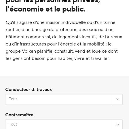
l'économie et le public.
Qu'il s'agisse d'une maison individuelle ou d'un tunnel
routier, d'un barrage de protection des eaux ou d'un
bâtiment commercial, de logements locatifs, de bureaux
ou d'infrastructures pour l'énergie et la mobilité : le
groupe Volken planifie, construit, vend et loue ce dont
les gens ont besoin pour habiter, vivre et travailler.
Conducteur d. travaux
Contremaître: