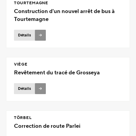
TOURTEMAGNE
Construction d'un nouvel arrêt de bus à
Tourtemagne
Détails
VIÈGE
Revêtement du tracé de Grosseya
Détails
TÖRBEL
Correction de route Parlei