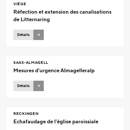
VIÈGE
Réfection et extension des canalisations
de Litternaring
Détails
SAAS-ALMAGELL
Mesures d'urgence Almagelleralp
Détails
RECKINGEN
Echafaudage de l'église paroissiale