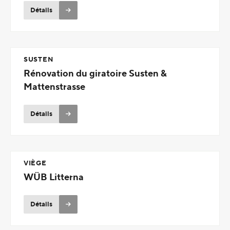
Détails
SUSTEN
Rénovation du giratoire Susten &
Mattenstrasse
Détails
VIÈGE
WÜB Litterna
Détails