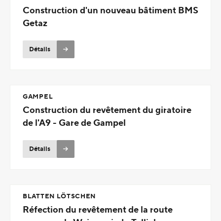
Construction d'un nouveau bâtiment BMS
Getaz
Détails
GAMPEL
Construction du revêtement du giratoire
de l'A9 - Gare de Gampel
Détails
BLATTEN LÖTSCHEN
Réfection du revêtement de la route