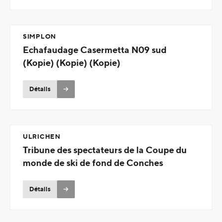
SIMPLON
Echafaudage Casermetta N09 sud
(Kopie) (Kopie) (Kopie)
Détails
ULRICHEN
Tribune des spectateurs de la Coupe du
monde de ski de fond de Conches
Détails