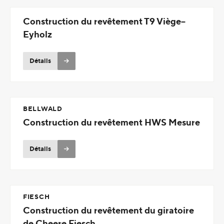
Construction du revêtement T9 Viège--
Eyholz
Détails
BELLWALD
Construction du revêtement HWS Mesure
Détails
FIESCH
Construction du revêtement du giratoire
de Cheere Fiesch