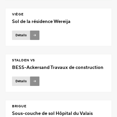
VIÈGE
Sol de la résidence Wereija
Détails
STALDEN VS
BESS-Ackersand Travaux de construction
Détails
BRIGUE
Sous-couche de sol Hôpital du Valais