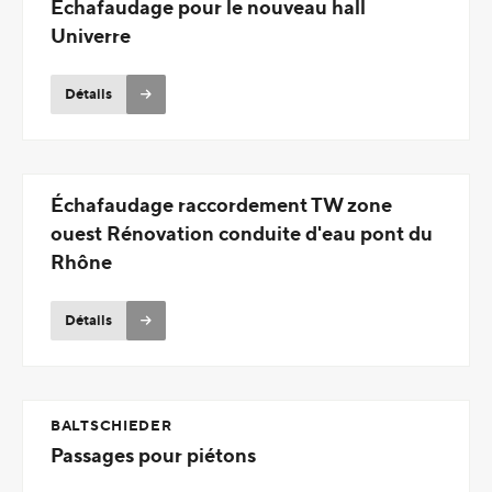
Échafaudage pour le nouveau hall
Univerre
Détails
Échafaudage raccordement TW zone
ouest Rénovation conduite d'eau pont du
Rhône
Détails
BALTSCHIEDER
Passages pour piétons