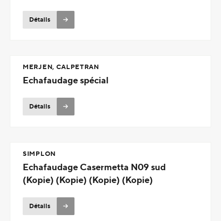
Détails
MERJEN, CALPETRAN
Echafaudage spécial
Détails
SIMPLON
Echafaudage Casermetta N09 sud
(Kopie) (Kopie) (Kopie) (Kopie)
Détails