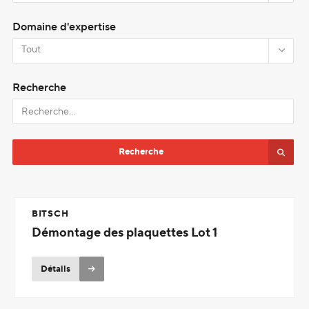
Domaine d'expertise
Recherche
BITSCH
Démontage des plaquettes Lot 1
Détails