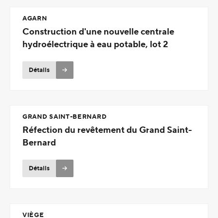
AGARN
Construction d'une nouvelle centrale
hydroélectrique à eau potable, lot 2
Détails
GRAND SAINT-BERNARD
Réfection du revêtement du Grand Saint-
Bernard
Détails
VIÈGE