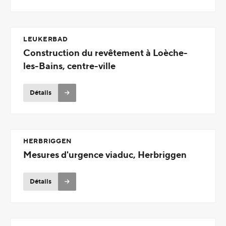
LEUKERBAD
Construction du revêtement à Loèche-
les-Bains, centre-ville
Détails
HERBRIGGEN
Mesures d'urgence viaduc, Herbriggen
Détails