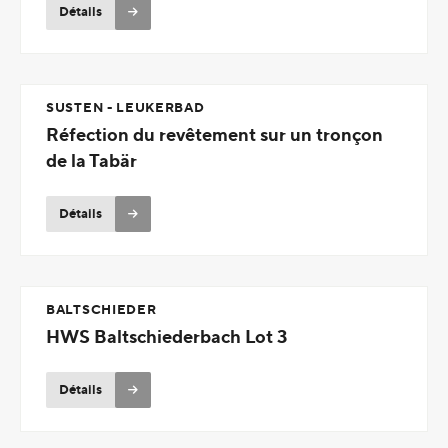
Détails
SUSTEN - LEUKERBAD
Réfection du revêtement sur un tronçon
de la Tabär
Détails
BALTSCHIEDER
HWS Baltschiederbach Lot 3
Détails