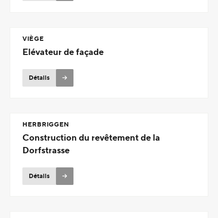
VIÈGE
Elévateur de façade
Détails
HERBRIGGEN
Construction du revêtement de la
Dorfstrasse
Détails