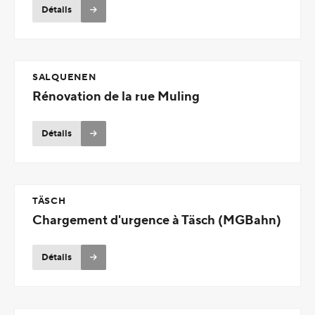
Détails
SALQUENEN
Rénovation de la rue Muling
Détails
TÄSCH
Chargement d'urgence à Täsch (MGBahn)
Détails