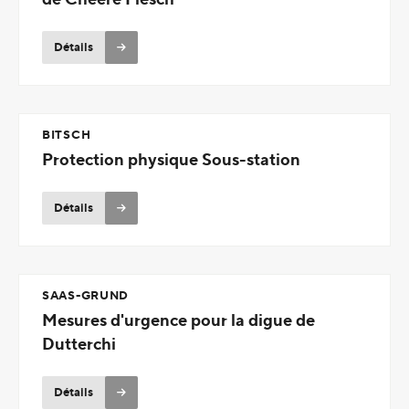
Détails
BITSCH
Protection physique Sous-station
Détails
SAAS-GRUND
Mesures d'urgence pour la digue de
Dutterchi
Détails