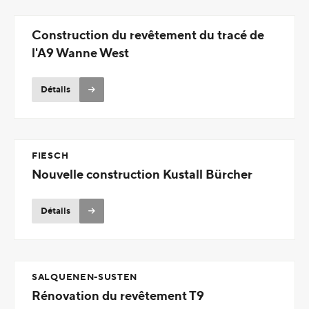
Construction du revêtement du tracé de
l'A9 Wanne West
Détails
FIESCH
Nouvelle construction Kustall Bürcher
Détails
SALQUENEN-SUSTEN
Rénovation du revêtement T9