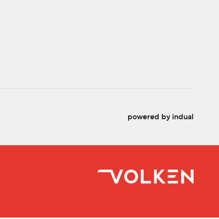
powered by indual