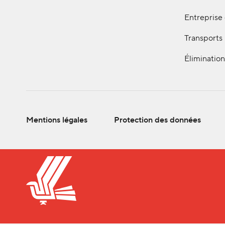
Entreprise
Transports
Élimination
Mentions légales
Protection des données