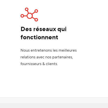
Des réseaux qui
fonctionnent
Nous entretenons les meilleures
relations avec nos partenaires,
fournisseurs & clients.