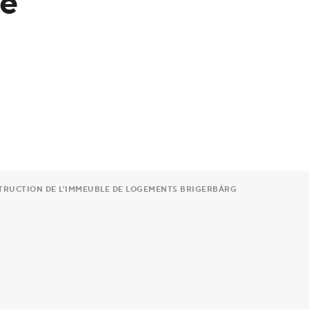
de
TRUCTION DE L'IMMEUBLE DE LOGEMENTS BRIGERBÄRG