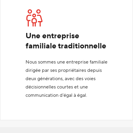
Une entreprise
familiale traditionnelle
Nous sommes une entreprise familiale
dirigée par ses propriétaires depuis
deux générations, avec des voies
décisionnelles courtes et une
communication d'égal à égal.