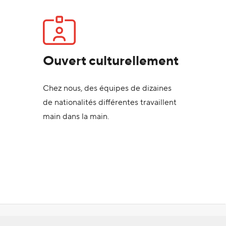
Ouvert culturellement
Chez nous, des équipes de dizaines
de nationalités différentes travaillent
main dans la main.