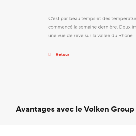
C'est par beau temps et des température
commencé la semaine dernière. Deux imm
une vue de rêve sur la vallée du Rhône.
Retour
Avantages avec le Volken Group