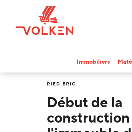
Immobiliers
Maté
RIED-BRIG
Début de la
construction