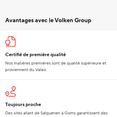
Avantages avec le Volken Group
Certifié de première qualité
Nos matières premières sont de qualité supérieure et
proviennent du Valais.
Toujours proche
Des sites allant de Salquenen à Goms garantissent des