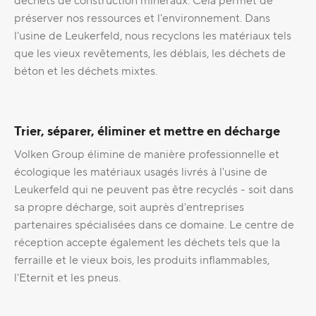
déchets de construction minéraux. Cela permet de
préserver nos ressources et l'environnement. Dans
l'usine de Leukerfeld, nous recyclons les matériaux tels
que les vieux revêtements, les déblais, les déchets de
béton et les déchets mixtes.
Trier, séparer, éliminer et mettre en décharge
Volken Group élimine de manière professionnelle et
écologique les matériaux usagés livrés à l'usine de
Leukerfeld qui ne peuvent pas être recyclés - soit dans
sa propre décharge, soit auprès d'entreprises
partenaires spécialisées dans ce domaine. Le centre de
réception accepte également les déchets tels que la
ferraille et le vieux bois, les produits inflammables,
l'Eternit et les pneus.