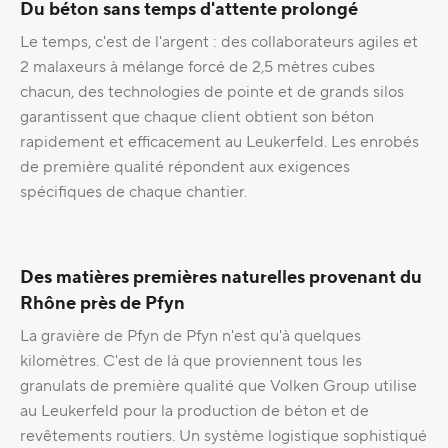
Du béton sans temps d'attente prolongé
Le temps, c'est de l'argent : des collaborateurs agiles et
2 malaxeurs à mélange forcé de 2,5 mètres cubes
chacun, des technologies de pointe et de grands silos
garantissent que chaque client obtient son béton
rapidement et efficacement au Leukerfeld. Les enrobés
de première qualité répondent aux exigences
spécifiques de chaque chantier.
Des matières premières naturelles provenant du
Rhône près de Pfyn
La gravière de Pfyn de Pfyn n'est qu'à quelques
kilomètres. C'est de là que proviennent tous les
granulats de première qualité que Volken Group utilise
au Leukerfeld pour la production de béton et de
revêtements routiers. Un système logistique sophistiqué