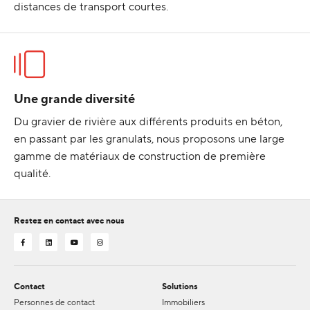
distances de transport courtes.
Une grande diversité
Du gravier de rivière aux différents produits en béton,
en passant par les granulats, nous proposons une large
gamme de matériaux de construction de première
qualité.
Restez en contact avec nous
Contact
Solutions
Personnes de contact
Immobiliers