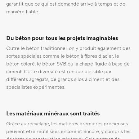
garantit que ce qui est demandé arrive à temps et de
manière fiable.
Du béton pour tous les projets imaginables
Outre le béton traditionnel, on y produit également des
sortes spéciales comme le béton à fibres d'acier, le
béton coloré, le béton SVB ou la chape fluide à base de
ciment. Cette diversité est rendue possible par
différents agrégats, de grands silos à ciment et des
spécialistes expérimentés.
Les matériaux minéraux sont traités
Grâce au recyclage, les matières premières précieuses
peuvent être réutilisées encore et encore, y compris les