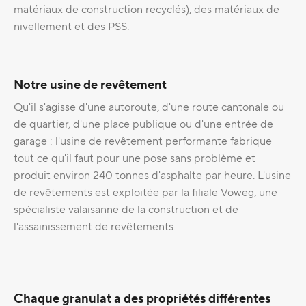
matériaux de construction recyclés), des matériaux de
nivellement et des PSS.
Notre usine de revêtement
Qu'il s'agisse d'une autoroute, d'une route cantonale ou
de quartier, d'une place publique ou d'une entrée de
garage : l'usine de revêtement performante fabrique
tout ce qu'il faut pour une pose sans problème et
produit environ 240 tonnes d'asphalte par heure. L'usine
de revêtements est exploitée par la filiale Voweg, une
spécialiste valaisanne de la construction et de
l'assainissement de revêtements.
Chaque granulat a des propriétés différentes