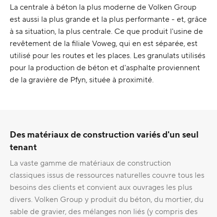
La centrale à béton la plus moderne de Volken Group
est aussi la plus grande et la plus performante - et, grâce
à sa situation, la plus centrale. Ce que produit l'usine de
revêtement de la filiale Voweg, qui en est séparée, est
utilisé pour les routes et les places. Les granulats utilisés
pour la production de béton et d'asphalte proviennent
de la gravière de Pfyn, située à proximité.
Des matériaux de construction variés d'un seul
tenant
La vaste gamme de matériaux de construction
classiques issus de ressources naturelles couvre tous les
besoins des clients et convient aux ouvrages les plus
divers. Volken Group y produit du béton, du mortier, du
sable de gravier, des mélanges non liés (y compris des