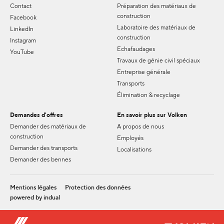
Contact
Préparation des matériaux de
construction
Facebook
Laboratoire des matériaux de
LinkedIn
construction
Instagram
Echafaudages
YouTube
Travaux de génie civil spéciaux
Entreprise générale
Transports
Élimination & recyclage
Demandes d'offres
En savoir plus sur Volken
Demander des matériaux de
A propos de nous
construction
Employés
Demander des transports
Localisations
Demander des bennes
Mentions légales
Protection des données
powered by indual