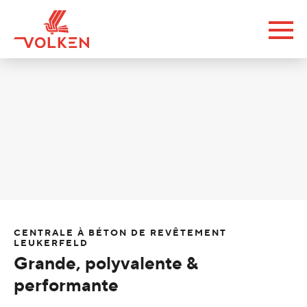
CENTRALE À BÉTON DE REVÊTEMENT
LEUKERFELD
Grande, polyvalente &
performante