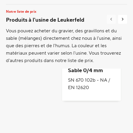
Notre liste de prix
Produits à l'usine de Leukerfeld
Vous pouvez acheter du gravier, des gravillons et du
sable (mélanges) directement chez nous à l'usine, ainsi
que des pierres et de l'humus. La couleur et les
matériaux peuvent varier selon l'usine. Vous trouverez
d'autres produits dans notre liste de prix.
Sable 0/4 mm
SN 670 102b - NA /
EN 12620