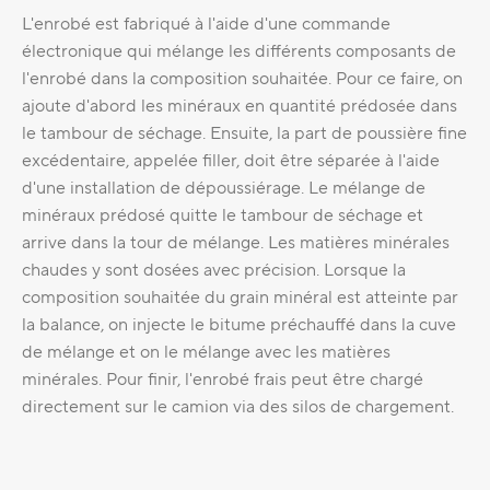
L'enrobé est fabriqué à l'aide d'une commande
électronique qui mélange les différents composants de
l'enrobé dans la composition souhaitée. Pour ce faire, on
ajoute d'abord les minéraux en quantité prédosée dans
le tambour de séchage. Ensuite, la part de poussière fine
excédentaire, appelée filler, doit être séparée à l'aide
d'une installation de dépoussiérage. Le mélange de
minéraux prédosé quitte le tambour de séchage et
arrive dans la tour de mélange. Les matières minérales
chaudes y sont dosées avec précision. Lorsque la
composition souhaitée du grain minéral est atteinte par
la balance, on injecte le bitume préchauffé dans la cuve
de mélange et on le mélange avec les matières
minérales. Pour finir, l'enrobé frais peut être chargé
directement sur le camion via des silos de chargement.