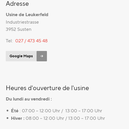
Adresse
Usine de Leukerfeld
Industriestrasse
3952 Susten
Tel:
027 / 473 45 48
Google Maps
Heures d'ouverture de l'usine
Du lundi au vendredi :
Été
: 07:00 – 12:00 Uhr / 13:00 – 17:00 Uhr
Hiver :
08:00 – 12:00 Uhr / 13:00 – 17:00 Uhr