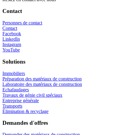
Contact
Personnes de contact
Contact
Facebook
LinkedIn
Instagram
YouTube
Solutions
Immobiliers
Préparation des matériaux de construction
Laboratoire des matériaux de construction
Echafaudages
Travaux de génie civil spéciaux
Entreprise générale
Transports
Élimination & recyclage
Demandes d'offres
Demander des matériaux de construction