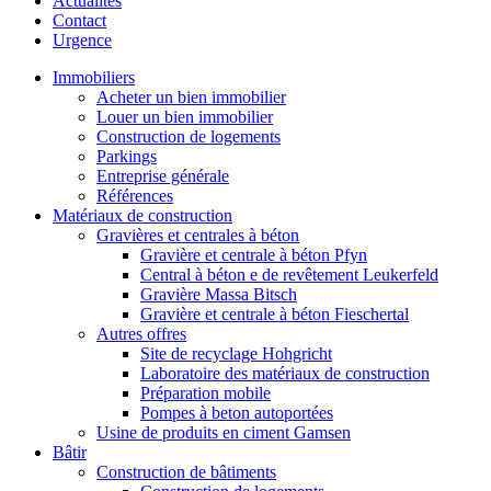
Actualités
Contact
Urgence
Immobiliers
Acheter un bien immobilier
Louer un bien immobilier
Construction de logements
Parkings
Entreprise générale
Références
Matériaux de construction
Gravières et centrales à béton
Gravière et centrale à béton Pfyn
Central à béton e de revêtement Leukerfeld
Gravière Massa Bitsch
Gravière et centrale à béton Fieschertal
Autres offres
Site de recyclage Hohgricht
Laboratoire des matériaux de construction
Préparation mobile
Pompes à beton autoportées
Usine de produits en ciment Gamsen
Bâtir
Construction de bâtiments