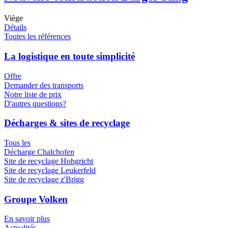
Viège
Détails
Toutes les références
La logistique en toute simplicité
Offre
Demander des transports
Notre liste de prix
D'autres questions?
Décharges & sites de recyclage
Tous les
Décharge Chalchofen
Site de recyclage Hohgricht
Site de recyclage Leukerfeld
Site de recyclage z'Brigg
Groupe Volken
En savoir plus
Actualités