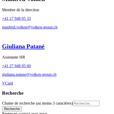
Membre de la direction
+41 27 948 05 33
manfred.volken@volken-group.ch
Giuliana Patané
Assistante HR
+41 27 948 05 60
giuliana.patane@volken-group.ch
VCard
Recherche
Chaine de recherche (au moins 3 caractères)
Restez en contact avec nous