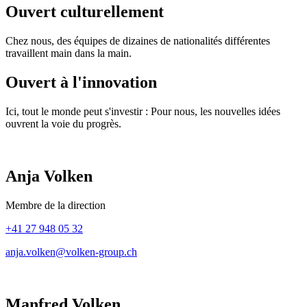
Ouvert culturellement
Chez nous, des équipes de dizaines de nationalités différentes
travaillent main dans la main.
Ouvert à l'innovation
Ici, tout le monde peut s'investir : Pour nous, les nouvelles idées
ouvrent la voie du progrès.
Anja Volken
Membre de la direction
+41 27 948 05 32
anja.volken@volken-group.ch
Manfred Volken