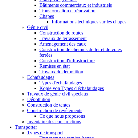
Bâtiments commerciaux et industriels
Transformation et rénovation
Chapes
Informations techniques sur les chapes
Génie civil
Construction de routes
Travaux de terrassement
Aménagement des eaux
Construction de chemins de fer et de voies
ferrées
Construction d'infrastructure
Remises en état
Travaux de démolition
Echafaudages
Types d'échafaudages
Kopie von Types d'échafaudages
Travaux de génie civil spéciaux
Dépollution
Construction de tentes
Construction de revêtements
Ce que nous proposons
Inventaire des constructions
Transporter
Types de transport