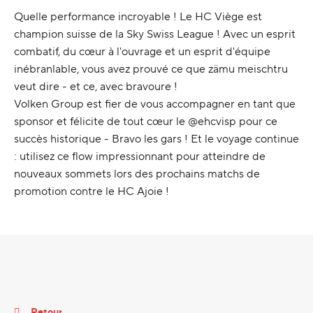
Quelle performance incroyable ! Le HC Viège est
champion suisse de la Sky Swiss League ! Avec un esprit
combatif, du cœur à l'ouvrage et un esprit d'équipe
inébranlable, vous avez prouvé ce que zämu meischtru
veut dire - et ce, avec bravoure !
Volken Group est fier de vous accompagner en tant que
sponsor et félicite de tout cœur le @ehcvisp pour ce
succès historique - Bravo les gars ! Et le voyage continue
: utilisez ce flow impressionnant pour atteindre de
nouveaux sommets lors des prochains matchs de
promotion contre le HC Ajoie !
Retour