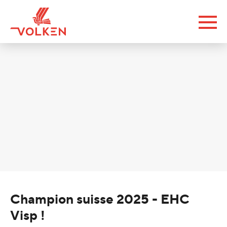
Champion suisse 2025 - EHC
Visp !