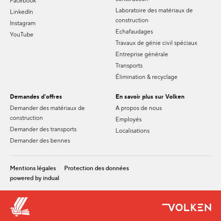
Facebook
Laboratoire des matériaux de
LinkedIn
construction
Instagram
Echafaudages
YouTube
Travaux de génie civil spéciaux
Entreprise générale
Transports
Élimination & recyclage
Demandes d'offres
En savoir plus sur Volken
Demander des matériaux de
A propos de nous
construction
Employés
Demander des transports
Localisations
Demander des bennes
Mentions légales
Protection des données
powered by indual