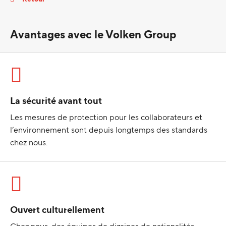
Avantages avec le Volken Group
La sécurité avant tout
Les mesures de protection pour les collaborateurs et
l’environnement sont depuis longtemps des standards
chez nous.
Ouvert culturellement