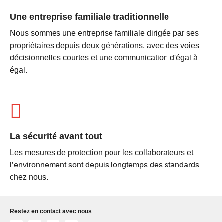
Une entreprise familiale traditionnelle
Nous sommes une entreprise familiale dirigée par ses
propriétaires depuis deux générations, avec des voies
décisionnelles courtes et une communication d'égal à
égal.
La sécurité avant tout
Les mesures de protection pour les collaborateurs et
l’environnement sont depuis longtemps des standards
chez nous.
Restez en contact avec nous