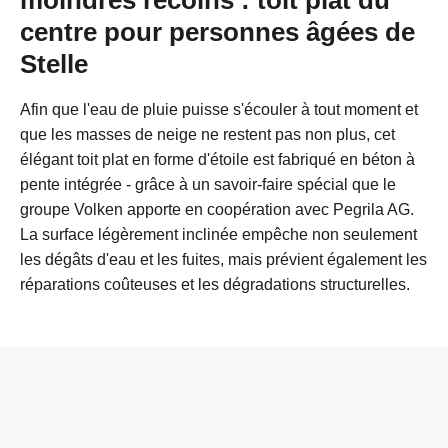
moindres recoins : toit plat du
centre pour personnes âgées de
Stelle
Afin que l'eau de pluie puisse s'écouler à tout moment et
que les masses de neige ne restent pas non plus, cet
élégant toit plat en forme d'étoile est fabriqué en béton à
pente intégrée - grâce à un savoir-faire spécial que le
groupe Volken apporte en coopération avec Pegrila AG.
La surface légèrement inclinée empêche non seulement
les dégâts d'eau et les fuites, mais prévient également les
réparations coûteuses et les dégradations structurelles.