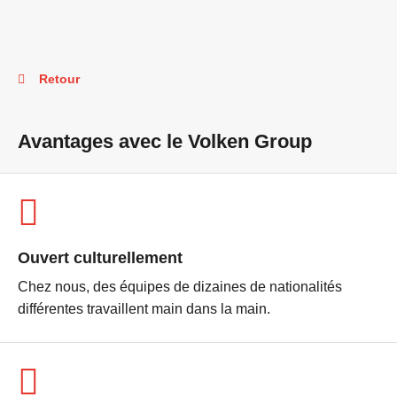
Retour
Avantages avec le Volken Group
Ouvert culturellement
Chez nous, des équipes de dizaines de nationalités
différentes travaillent main dans la main.