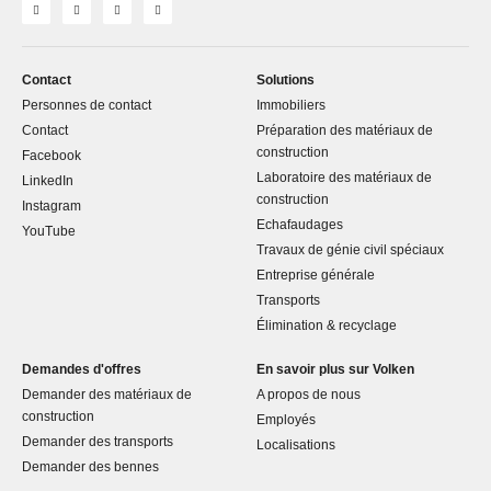
Contact
Solutions
Personnes de contact
Immobiliers
Contact
Préparation des matériaux de
construction
Facebook
Laboratoire des matériaux de
LinkedIn
construction
Instagram
Echafaudages
YouTube
Travaux de génie civil spéciaux
Entreprise générale
Transports
Élimination & recyclage
Demandes d'offres
En savoir plus sur Volken
Demander des matériaux de
A propos de nous
construction
Employés
Demander des transports
Localisations
Demander des bennes