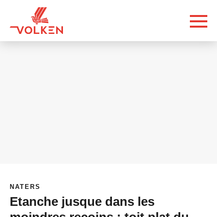
NATERS
Etanche jusque dans les