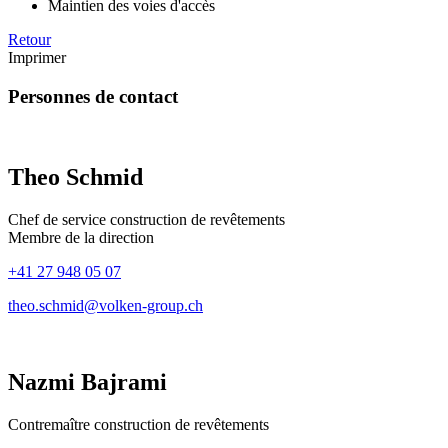
Maintien des voies d'accès
Retour
Imprimer
Personnes de contact
Theo Schmid
Chef de service construction de revêtements
Membre de la direction
+41 27 948 05 07
theo.schmid@volken-group.ch
Nazmi Bajrami
Contremaître construction de revêtements