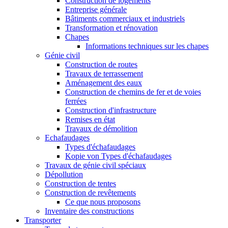
Construction de logements
Entreprise générale
Bâtiments commerciaux et industriels
Transformation et rénovation
Chapes
Informations techniques sur les chapes
Génie civil
Construction de routes
Travaux de terrassement
Aménagement des eaux
Construction de chemins de fer et de voies
ferrées
Construction d'infrastructure
Remises en état
Travaux de démolition
Echafaudages
Types d'échafaudages
Kopie von Types d'échafaudages
Travaux de génie civil spéciaux
Dépollution
Construction de tentes
Construction de revêtements
Ce que nous proposons
Inventaire des constructions
Transporter