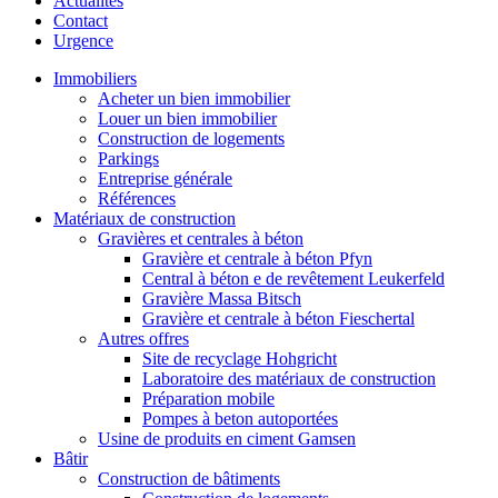
Actualités
Contact
Urgence
Immobiliers
Acheter un bien immobilier
Louer un bien immobilier
Construction de logements
Parkings
Entreprise générale
Références
Matériaux de construction
Gravières et centrales à béton
Gravière et centrale à béton Pfyn
Central à béton e de revêtement Leukerfeld
Gravière Massa Bitsch
Gravière et centrale à béton Fieschertal
Autres offres
Site de recyclage Hohgricht
Laboratoire des matériaux de construction
Préparation mobile
Pompes à beton autoportées
Usine de produits en ciment Gamsen
Bâtir
Construction de bâtiments