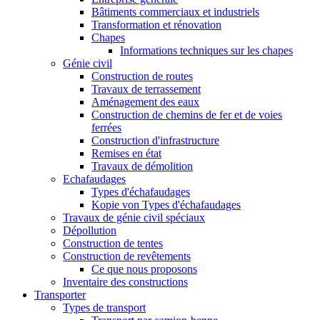
Bâtiments commerciaux et industriels
Transformation et rénovation
Chapes
Informations techniques sur les chapes
Génie civil
Construction de routes
Travaux de terrassement
Aménagement des eaux
Construction de chemins de fer et de voies
ferrées
Construction d'infrastructure
Remises en état
Travaux de démolition
Echafaudages
Types d'échafaudages
Kopie von Types d'échafaudages
Travaux de génie civil spéciaux
Dépollution
Construction de tentes
Construction de revêtements
Ce que nous proposons
Inventaire des constructions
Transporter
Types de transport