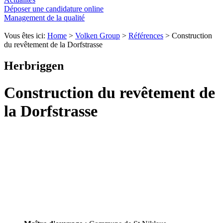
Déposer une candidature online
Management de la qualité
Vous êtes ici:
Home
>
Volken Group
>
Références
>
Construction
du revêtement de la Dorfstrasse
Herbriggen
Construction du revêtement de
la Dorfstrasse