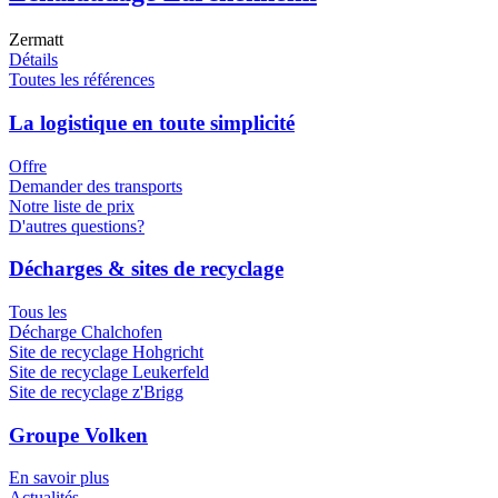
Zermatt
Détails
Toutes les références
La logistique en toute simplicité
Offre
Demander des transports
Notre liste de prix
D'autres questions?
Décharges & sites de recyclage
Tous les
Décharge Chalchofen
Site de recyclage Hohgricht
Site de recyclage Leukerfeld
Site de recyclage z'Brigg
Groupe Volken
En savoir plus
Actualités