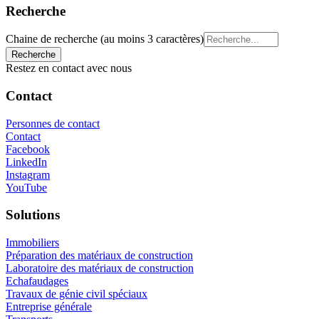
Recherche
Chaine de recherche (au moins 3 caractères)
Restez en contact avec nous
Contact
Personnes de contact
Contact
Facebook
LinkedIn
Instagram
YouTube
Solutions
Immobiliers
Préparation des matériaux de construction
Laboratoire des matériaux de construction
Echafaudages
Travaux de génie civil spéciaux
Entreprise générale