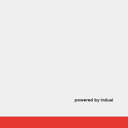
powered by indual