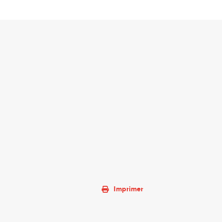
Imprimer