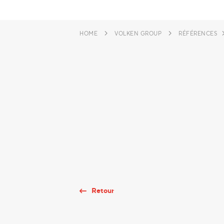
HOME
VOLKEN GROUP
RÉFÉRENCES
Retour