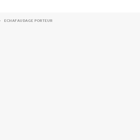
ECHAFAUDAGE PORTEUR