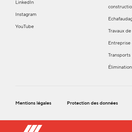
LinkedIn
constructi
Instagram
Echafauda
YouTube
Travaux de 
Entreprise
Transports
Élimination
Mentions légales
Protection des données