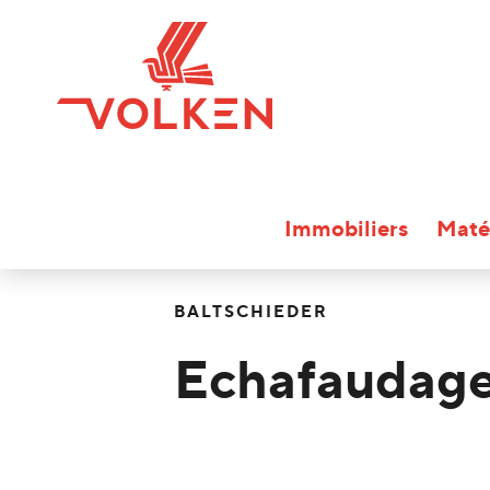
Immobiliers
Maté
BALTSCHIEDER
Echafaudage