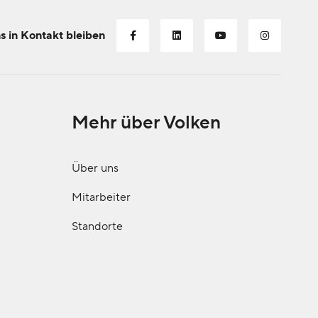
s in Kontakt bleiben
Mehr über Volken
Über uns
Mitarbeiter
Standorte