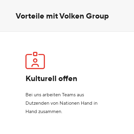
Vorteile mit Volken Group
Kulturell offen
Bei uns arbeiten Teams aus
Dutzenden von Nationen Hand in
Hand zusammen.