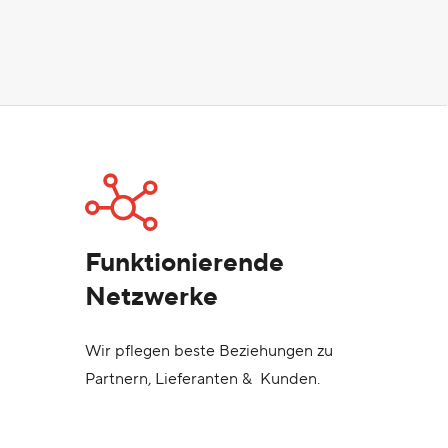
Funktionierende
Netzwerke
Wir pflegen beste Beziehungen zu
Partnern, Lieferanten & Kunden.