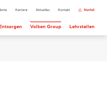
dorte
Karriere
Aktuelles
Kontakt
Notfall
Entsorgen
Volken Group
Lehrstellen