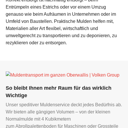
Entrümpeln eines Estrichs oder vor einem Umzug
genauso wie beim Aufräumen in Unternehmen oder im
Umfeld von Baustellen. Praktische Mulden helfen mit,
Materialien aller Art flexibel, wirtschaftlich und
umweltgerecht zu transportieren und zu deponieren, zu
rezyklieren oder zu entsorgen.
Muldentransport
So bleibt Ihnen mehr Raum für das wirklich
im
Wichtige
ganzen
Unser speditiver Muldenservice deckt jedes Bedürfnis ab.
Oberwallis
Wir bieten alle gängigen Volumen – von der kleinen
|
Normalmulde mit 4 Kubikmetern
Volken
zum Abrollpalettenboden für Maschinen oder Grossteile