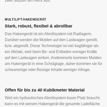
zwei Stützen am Heck aus.
MULTILIFT-HAKENGERÄT
Stark, robust, flexibel & abrollbar
Das Hakengerät ist ein Abrollsystem mit Radlagern.
Darüber werden die Mulden auf den Lastwagen gerollt,
bzw. abgerollt. Diese Technologie ist viel tragfähiger als
ein Welaki, weil beim Be- und Entladen weniger Kräfte
auf den Lastwagen wirken. Andererseits kommen Mulden
am Hakengerät in eine Schräglage, daher kommen sie für
schwammige oder flüssige Inhalte weniger infrage.
Offen für bis zu 40 Kubikmeter Material
Weil ein hydraulisches Abrollsystem kaum Platz braucht,
kann es mit seinem Hakengerät die gesamte Ladefläche