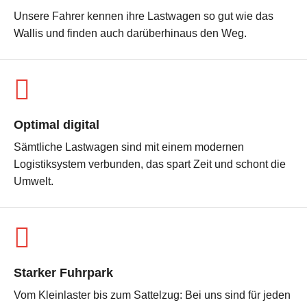
Unsere Fahrer kennen ihre Lastwagen so gut wie das
Wallis und finden auch darüberhinaus den Weg.
Optimal digital
Sämtliche Lastwagen sind mit einem modernen
Logistiksystem verbunden, das spart Zeit und schont die
Umwelt.
Starker Fuhrpark
Vom Kleinlaster bis zum Sattelzug: Bei uns sind für jeden