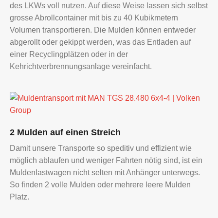
des LKWs voll nutzen. Auf diese Weise lassen sich selbst
grosse Abrollcontainer mit bis zu 40 Kubikmetern
Volumen transportieren. Die Mulden können entweder
abgerollt oder gekippt werden, was das Entladen auf
einer Recyclingplätzen oder in der
Kehrichtverbrennungsanlage vereinfacht.
Muldentransport
2 Mulden auf einen Streich
mit
Damit unsere Transporte so speditiv und effizient wie
MAN
möglich ablaufen und weniger Fahrten nötig sind, ist ein
TGS
Muldenlastwagen nicht selten mit Anhänger unterwegs.
28.480
So finden 2 volle Mulden oder mehrere leere Mulden
6x4-
Platz.
4
|