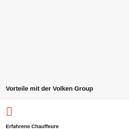
Vorteile mit der Volken Group
Erfahrene Chauffeure