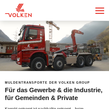
MULDENTRANSPORTE DER VOLKEN GROUP
Für das Gewerbe & die Industrie,
für Gemeinden & Private
Korrekt entsorgt ist nachhaltig entsorgt – beim