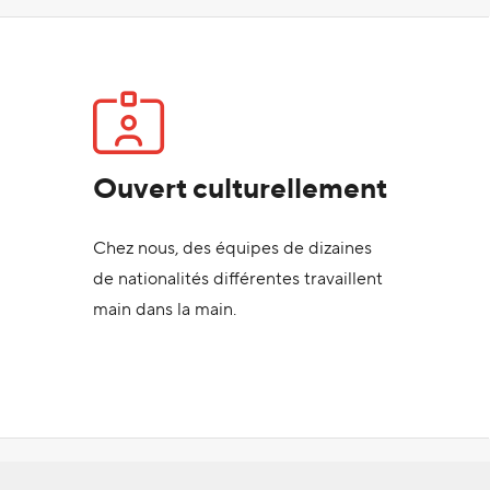
Ouvert culturellement
Chez nous, des équipes de dizaines
de nationalités différentes travaillent
main dans la main.