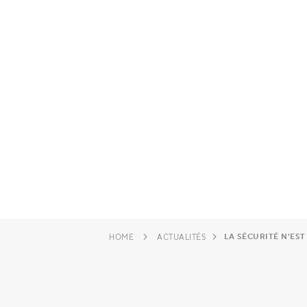
LA SÉCURITÉ N'ES
HOME
ACTUALITÉS