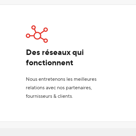
Des réseaux qui
fonctionnent
Nous entretenons les meilleures
relations avec nos partenaires,
fournisseurs & clients.