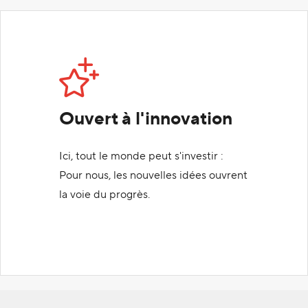
Ouvert à l'innovation
Ici, tout le monde peut s'investir :
Pour nous, les nouvelles idées ouvrent
la voie du progrès.