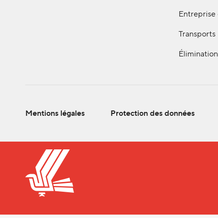
Entreprise
Transports
Élimination
Mentions légales
Protection des données