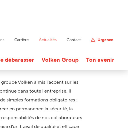
ons
Carrière
Actualités
Contact
Urgence
e débarasser
Volken Group
Ton avenir
 groupe Volken a mis l'accent sur les
ontinue dans toute l'entreprise. Il
 de simples formations obligatoires :
orcer en permanence la sécurité, la
 responsabilités de nos collaborateurs
ase d'un travail de qualité et efficace