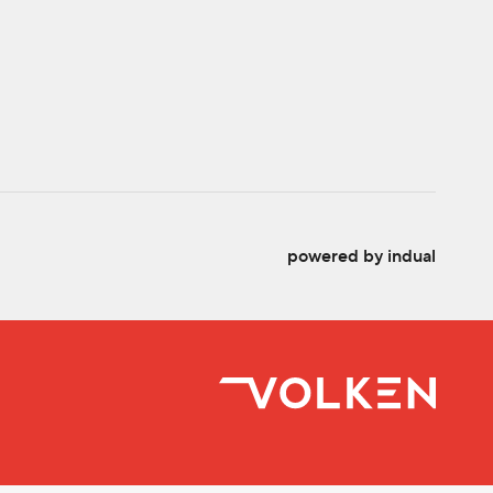
powered by indual