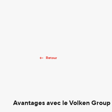
Retour
Avantages avec le Volken Group