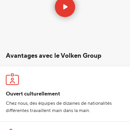
Avantages avec le Volken Group
Ouvert culturellement
Chez nous, des équipes de dizaines de nationalités
différentes travaillent main dans la main.