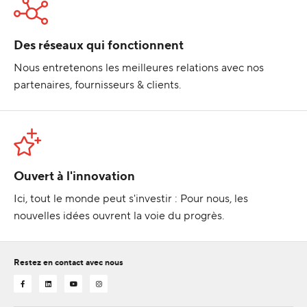
Des réseaux qui fonctionnent
Nous entretenons les meilleures relations avec nos
partenaires, fournisseurs & clients.
Ouvert à l'innovation
Ici, tout le monde peut s'investir : Pour nous, les
nouvelles idées ouvrent la voie du progrès.
Restez en contact avec nous