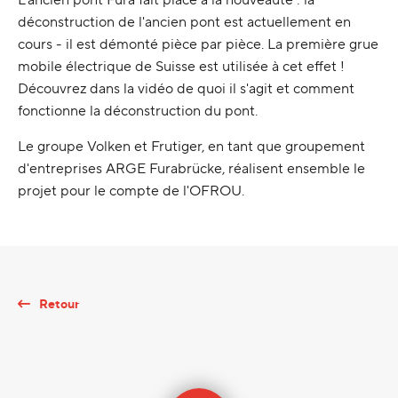
déconstruction de l'ancien pont est actuellement en
cours - il est démonté pièce par pièce. La première grue
mobile électrique de Suisse est utilisée à cet effet !
Découvrez dans la vidéo de quoi il s'agit et comment
fonctionne la déconstruction du pont.
Le groupe Volken et Frutiger, en tant que groupement
d'entreprises ARGE Furabrücke, réalisent ensemble le
projet pour le compte de l'OFROU.
Retour