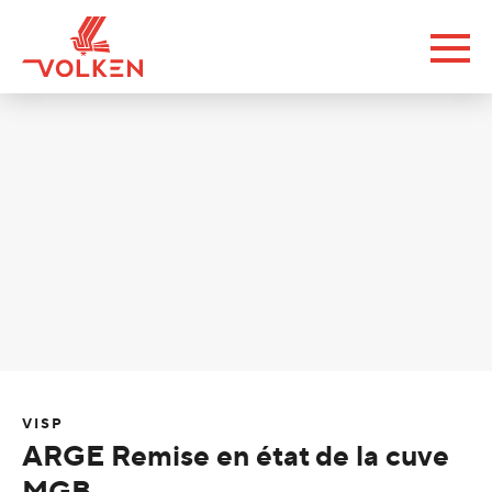
VISP
ARGE Remise en état de la cuve
MGB