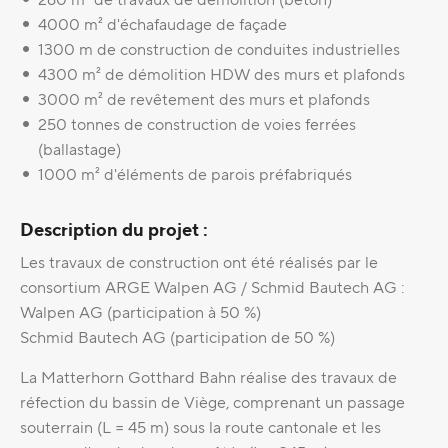
4000 m² d'échafaudage de façade
1300 m de construction de conduites industrielles
4300 m² de démolition HDW des murs et plafonds
3000 m² de revêtement des murs et plafonds
250 tonnes de construction de voies ferrées
(ballastage)
1000 m² d'éléments de parois préfabriqués
Description du projet :
Les travaux de construction ont été réalisés par le
consortium ARGE Walpen AG / Schmid Bautech AG :
Walpen AG (participation à 50 %)
Schmid Bautech AG (participation de 50 %)
La Matterhorn Gotthard Bahn réalise des travaux de
réfection du bassin de Viège, comprenant un passage
souterrain (L = 45 m) sous la route cantonale et les