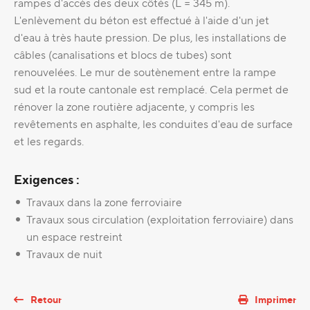
rampes d'accès des deux côtés (L = 345 m).
L'enlèvement du béton est effectué à l'aide d'un jet
d'eau à très haute pression. De plus, les installations de
câbles (canalisations et blocs de tubes) sont
renouvelées. Le mur de soutènement entre la rampe
sud et la route cantonale est remplacé. Cela permet de
rénover la zone routière adjacente, y compris les
revêtements en asphalte, les conduites d'eau de surface
et les regards.
Exigences :
Travaux dans la zone ferroviaire
Travaux sous circulation (exploitation ferroviaire) dans
un espace restreint
Travaux de nuit
Retour
Imprimer