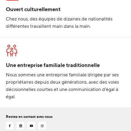
Ouvert culturellement
Chez nous, des équipes de dizaines de nationalités
différentes travaillent main dans la main.
Une entreprise familiale traditionnelle
Nous sommes une entreprise familiale dirigée par ses
propriétaires depuis deux générations, avec des voies
décisionnelles courtes et une communication d'égal à
égal.
Restez en contact avec nous