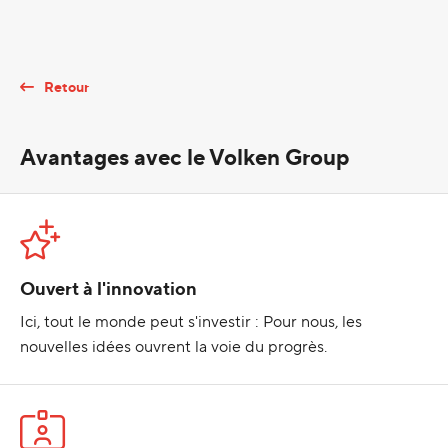
Retour
Avantages avec le Volken Group
Ouvert à l'innovation
Ici, tout le monde peut s'investir : Pour nous, les
nouvelles idées ouvrent la voie du progrès.