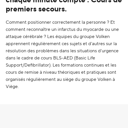
premiers secours.
Comment positionner correctement la personne ? Et
comment reconnaître un infarctus du myocarde ou une
attaque cérébrale ? Les équipes du groupe Volken
apprennent régulièrement ces sujets et d'autres sur la
résolution des problèmes dans les situations d'urgence
dans le cadre de cours BLS-AED (Basic Life
Support/Defibrillator). Les formations continues et les
cours de remise à niveau théoriques et pratiques sont
organisés régulièrement au siège du groupe Volken à
Viège.