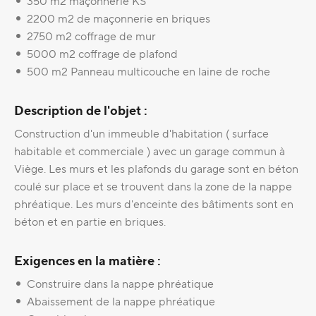
350 m2 maçonnerie KS
2200 m2 de maçonnerie en briques
2750 m2 coffrage de mur
5000 m2 coffrage de plafond
500 m2 Panneau multicouche en laine de roche
Description de l'objet :
Construction d'un immeuble d'habitation ( surface
habitable et commerciale ) avec un garage commun à
Viège. Les murs et les plafonds du garage sont en béton
coulé sur place et se trouvent dans la zone de la nappe
phréatique. Les murs d'enceinte des bâtiments sont en
béton et en partie en briques.
Exigences en la matière :
Construire dans la nappe phréatique
Abaissement de la nappe phréatique