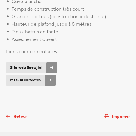
Cuve blanche
Temps de construction très court
Grandes portées (construction industrielle)
Hauteur de plafond jusqu'à 5 mètres
Pieux battus en fonte
Assèchement ouvert
Liens complémentaires
Site web Seewjini
MLS Architectes
Retour
Imprimer