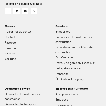
Restez en contact avec nous
Contact
Solutions
Personnes de contact
Immobiliers
Contact
Préparation des matériaux de
construction
Facebook
Laboratoire des matériaux de
LinkedIn
construction
Instagram
Echafaudages
YouTube
Travaux de génie civil spéciaux
Entreprise générale
Transports
Élimination & recyclage
Demandes d'offres
En savoir plus sur Volken
Demander des matériaux de
A propos de nous
construction
Employés
Demander des transports
Localisations