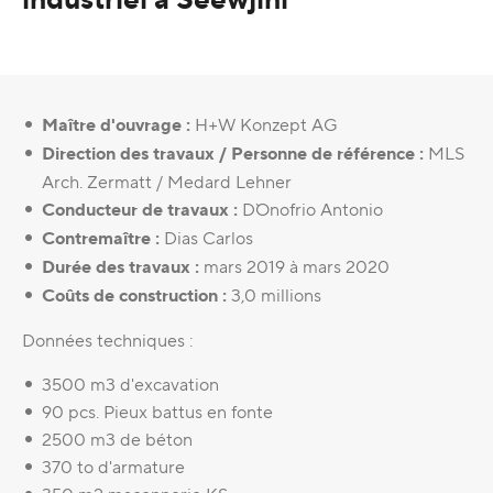
Maître d'ouvrage :
H+W Konzept AG
Direction des travaux / Personne de référence :
MLS
Arch. Zermatt / Medard Lehner
Conducteur de travaux :
D`Onofrio Antonio
Contremaître :
Dias Carlos
Durée des travaux :
mars 2019 à mars 2020
Coûts de construction :
3,0 millions
Données techniques :
3500 m3 d'excavation
90 pcs. Pieux battus en fonte
2500 m3 de béton
370 to d'armature