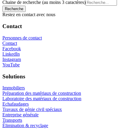
Chaine de recherche (au moins 3 caractères)
Restez en contact avec nous
Contact
Personnes de contact
Contact
Facebook
LinkedIn
Instagram
YouTube
Solutions
Immobiliers
Préparation des matériaux de construction
Laboratoire des matériaux de construction
Echafaudages
Travaux de génie civil spéciaux
Entreprise générale
Transports
Élimination & recyclage