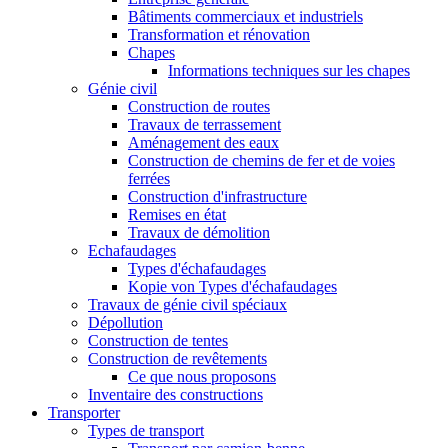
Bâtiments commerciaux et industriels
Transformation et rénovation
Chapes
Informations techniques sur les chapes
Génie civil
Construction de routes
Travaux de terrassement
Aménagement des eaux
Construction de chemins de fer et de voies
ferrées
Construction d'infrastructure
Remises en état
Travaux de démolition
Echafaudages
Types d'échafaudages
Kopie von Types d'échafaudages
Travaux de génie civil spéciaux
Dépollution
Construction de tentes
Construction de revêtements
Ce que nous proposons
Inventaire des constructions
Transporter
Types de transport