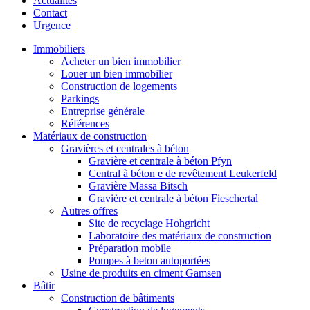
Actualités
Contact
Urgence
Immobiliers
Acheter un bien immobilier
Louer un bien immobilier
Construction de logements
Parkings
Entreprise générale
Références
Matériaux de construction
Gravières et centrales à béton
Gravière et centrale à béton Pfyn
Central à béton e de revêtement Leukerfeld
Gravière Massa Bitsch
Gravière et centrale à béton Fieschertal
Autres offres
Site de recyclage Hohgricht
Laboratoire des matériaux de construction
Préparation mobile
Pompes à beton autoportées
Usine de produits en ciment Gamsen
Bâtir
Construction de bâtiments