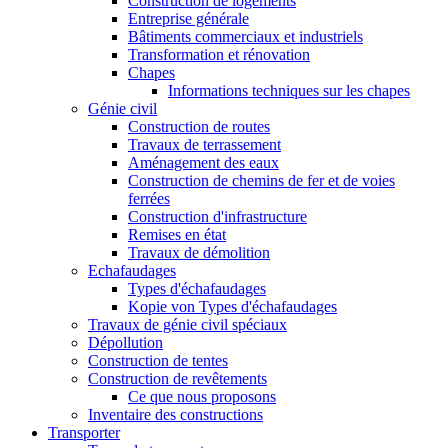
Construction de logements
Entreprise générale
Bâtiments commerciaux et industriels
Transformation et rénovation
Chapes
Informations techniques sur les chapes
Génie civil
Construction de routes
Travaux de terrassement
Aménagement des eaux
Construction de chemins de fer et de voies
ferrées
Construction d'infrastructure
Remises en état
Travaux de démolition
Echafaudages
Types d'échafaudages
Kopie von Types d'échafaudages
Travaux de génie civil spéciaux
Dépollution
Construction de tentes
Construction de revêtements
Ce que nous proposons
Inventaire des constructions
Transporter