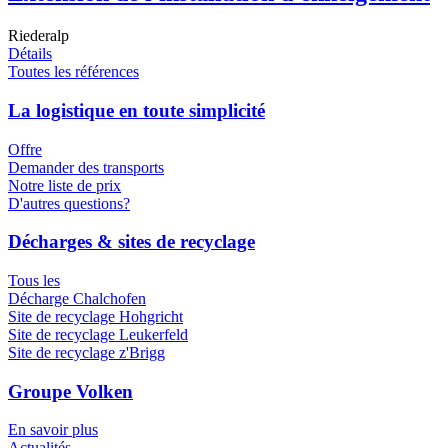
Riederalp
Détails
Toutes les références
La logistique en toute simplicité
Offre
Demander des transports
Notre liste de prix
D'autres questions?
Décharges & sites de recyclage
Tous les
Décharge Chalchofen
Site de recyclage Hohgricht
Site de recyclage Leukerfeld
Site de recyclage z'Brigg
Groupe Volken
En savoir plus
Actualités