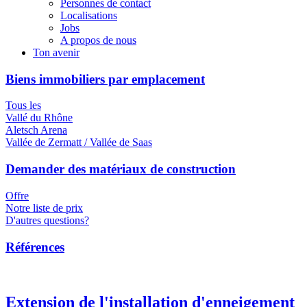
Personnes de contact
Localisations
Jobs
A propos de nous
Ton avenir
Biens immobiliers par emplacement
Tous les
Vallé du Rhône
Aletsch Arena
Vallée de Zermatt / Vallée de Saas
Demander des matériaux de construction
Offre
Notre liste de prix
D'autres questions?
Références
Extension de l'installation d'enneigement