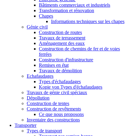
Bâtiments commerciaux et industriels
Transformation et rénovation
Chapes
Informations techniques sur les chapes
Génie civil
Construction de routes
Travaux de terrassement
Aménagement des eaux
Construction de chemins de fer et de voies
ferrées
Construction d'infrastructure
Remises en état
Travaux de démolition
Echafaudages
Types d'échafaudages
Kopie von Types d'échafaudages
Travaux de génie civil spéciaux
Dépollution
Construction de tentes
Construction de revêtements
Ce que nous proposons
Inventaire des constructions
Transporter
Types de transport