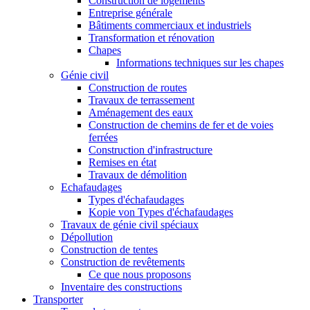
Construction de logements
Entreprise générale
Bâtiments commerciaux et industriels
Transformation et rénovation
Chapes
Informations techniques sur les chapes
Génie civil
Construction de routes
Travaux de terrassement
Aménagement des eaux
Construction de chemins de fer et de voies
ferrées
Construction d'infrastructure
Remises en état
Travaux de démolition
Echafaudages
Types d'échafaudages
Kopie von Types d'échafaudages
Travaux de génie civil spéciaux
Dépollution
Construction de tentes
Construction de revêtements
Ce que nous proposons
Inventaire des constructions
Transporter