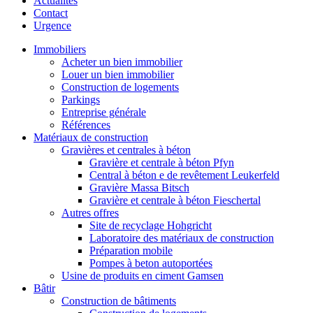
Actualités
Contact
Urgence
Immobiliers
Acheter un bien immobilier
Louer un bien immobilier
Construction de logements
Parkings
Entreprise générale
Références
Matériaux de construction
Gravières et centrales à béton
Gravière et centrale à béton Pfyn
Central à béton e de revêtement Leukerfeld
Gravière Massa Bitsch
Gravière et centrale à béton Fieschertal
Autres offres
Site de recyclage Hohgricht
Laboratoire des matériaux de construction
Préparation mobile
Pompes à beton autoportées
Usine de produits en ciment Gamsen
Bâtir
Construction de bâtiments