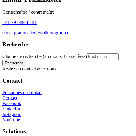
Contremaître / contremaître
+41 79 689 45 81
elmar.pfammatter@volken-group.ch
Recherche
Chaine de recherche (au moins 3 caractères)
Restez en contact avec nous
Contact
Personnes de contact
Contact
Facebook
LinkedIn
Instagram
YouTube
Solutions