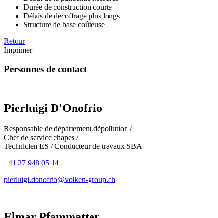
Durée de construction courte
Délais de décoffrage plus longs
Structure de base coûteuse
Retour
Imprimer
Personnes de contact
Pierluigi D'Onofrio
Responsable de département dépollution /
Chef de service chapes /
Technicien ES / Conducteur de travaux SBA
+41 27 948 05 14
pierluigi.donofrio@volken-group.ch
Elmar Pfammatter