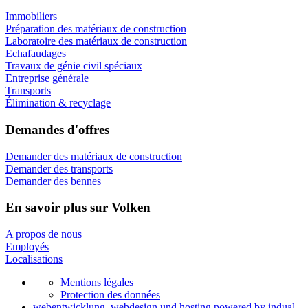
Immobiliers
Préparation des matériaux de construction
Laboratoire des matériaux de construction
Echafaudages
Travaux de génie civil spéciaux
Entreprise générale
Transports
Élimination & recyclage
Demandes d'offres
Demander des matériaux de construction
Demander des transports
Demander des bennes
En savoir plus sur Volken
A propos de nous
Employés
Localisations
Mentions légales
Protection des données
webentwicklung, webdesign und hosting
powered by indual