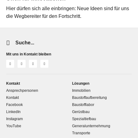
Hier dürfen sich alle einbringen: Neue Ideen sind für uns
die Wegbereiter für den Fortschritt.
Suchwort
Mit uns in Kontakt bleiben
Kontakt
Lösungen
Ansprechpersonen
Immobilien
Kontakt
Baustoffaufbereitung
Facebook
Baustofflabor
LinkedIn
Gerüstbau
Instagram
Spezialtiefbau
YouTube
Generalunternehmung
Transporte