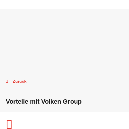
Zurück
Vorteile mit Volken Group