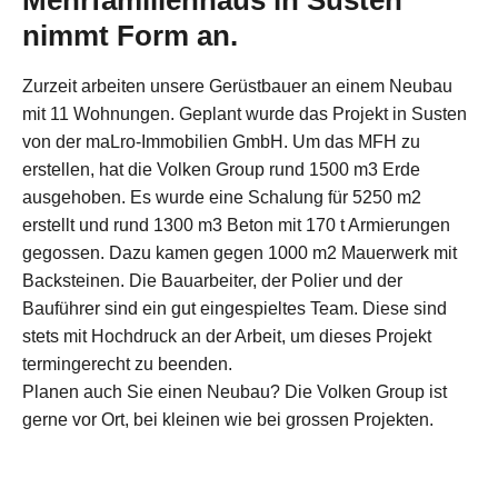
Mehrfamilienhaus in Susten
nimmt Form an.
Zurzeit arbeiten unsere Gerüstbauer an einem Neubau
mit 11 Wohnungen. Geplant wurde das Projekt in Susten
von der maLro-Immobilien GmbH. Um das MFH zu
erstellen, hat die Volken Group rund 1500 m3 Erde
ausgehoben. Es wurde eine Schalung für 5250 m2
erstellt und rund 1300 m3 Beton mit 170 t Armierungen
gegossen. Dazu kamen gegen 1000 m2 Mauerwerk mit
Backsteinen. Die Bauarbeiter, der Polier und der
Bauführer sind ein gut eingespieltes Team. Diese sind
stets mit Hochdruck an der Arbeit, um dieses Projekt
termingerecht zu beenden.
Planen auch Sie einen Neubau? Die Volken Group ist
gerne vor Ort, bei kleinen wie bei grossen Projekten.