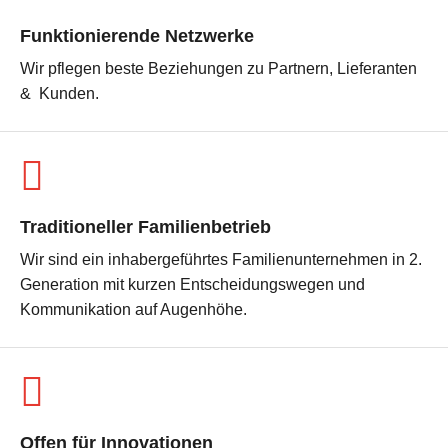
Funktionierende Netzwerke
Wir pflegen beste Beziehungen zu Partnern, Lieferanten
& Kunden.
Traditioneller Familienbetrieb
Wir sind ein inhabergeführtes Familienunternehmen in 2.
Generation mit kurzen Entscheidungswegen und
Kommunikation auf Augenhöhe.
Offen für Innovationen