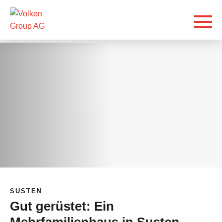
SUSTEN
Gut gerüstet: Ein