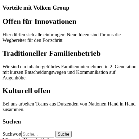
Vorteile mit Volken Group
Offen für Innovationen
Hier dürfen sich alle einbringen: Neue Ideen sind für uns die
Wegbereiter für den Fortschritt.
Traditioneller Familienbetrieb
Wir sind ein inhabergeführtes Familienunternehmen in 2. Generation
mit kurzen Entscheidungswegen und Kommunikation auf
Augenhöhe.
Kulturell offen
Bei uns arbeiten Teams aus Dutzenden von Nationen Hand in Hand
zusammen.
Suchen
Suchwort