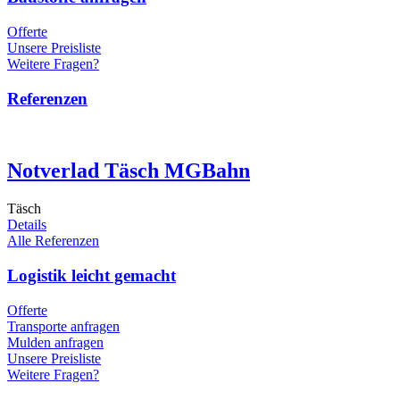
Offerte
Unsere Preisliste
Weitere Fragen?
Referenzen
Notverlad Täsch MGBahn
Täsch
Details
Alle Referenzen
Logistik leicht gemacht
Offerte
Transporte anfragen
Mulden anfragen
Unsere Preisliste
Weitere Fragen?