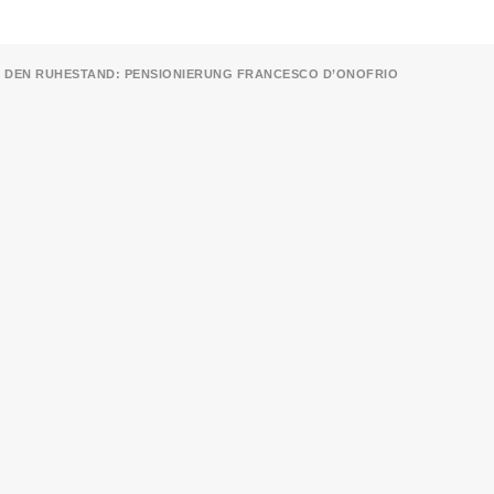
N DEN RUHESTAND: PENSIONIERUNG FRANCESCO D’ONOFRIO