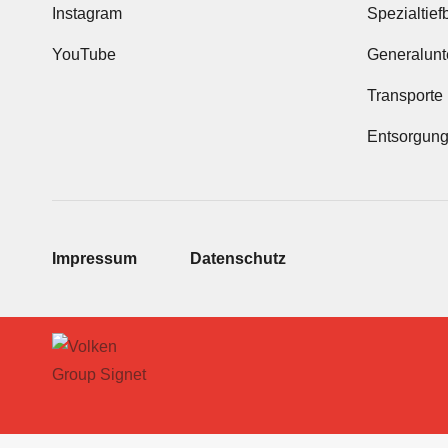
Instagram
Spezialtief
YouTube
Generalun
Transporte
Entsorgung
Impressum
Datenschutz