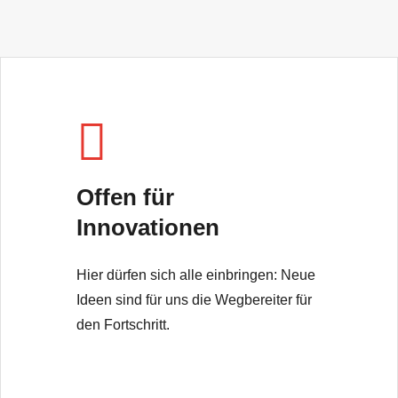
Offen für
Innovationen
Hier dürfen sich alle einbringen: Neue
Ideen sind für uns die Wegbereiter für
den Fortschritt.