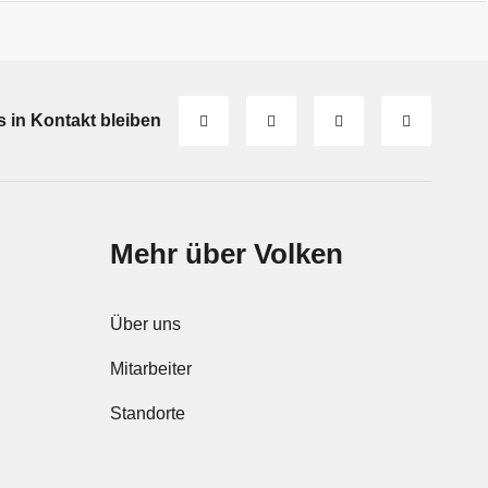
s in Kontakt bleiben
Mehr über Volken
Über uns
Mitarbeiter
Standorte