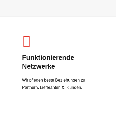
Funktionierende
Netzwerke
Wir pflegen beste Beziehungen zu
Partnern, Lieferanten & Kunden.