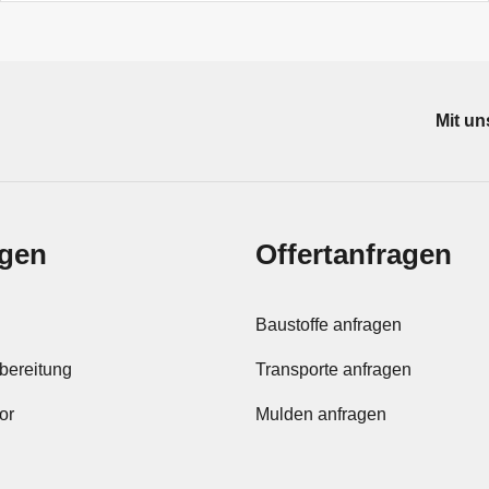
Mit un
gen
Offertanfragen
Baustoffe anfragen
bereitung
Transporte anfragen
or
Mulden anfragen