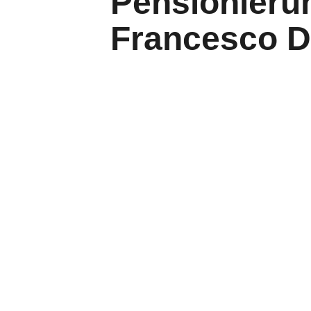
Pensionieru
Francesco D