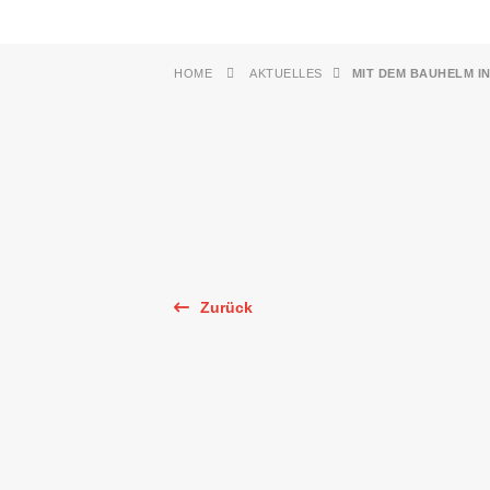
HOME
AKTUELLES
MIT DEM BAUHELM I
Zurück