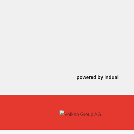
powered by indual