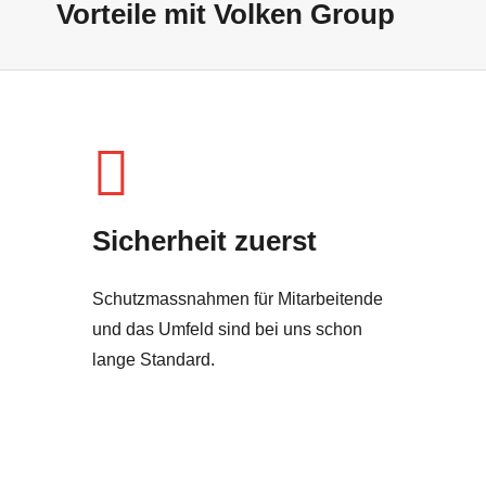
Vorteile mit Volken Group
Sicherheit zuerst
Schutzmassnahmen für Mitarbeitende
und das Umfeld sind bei uns schon
lange Standard.