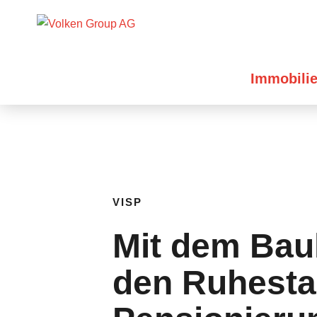
Immobili
VISP
Mit dem Bau
den Ruhesta