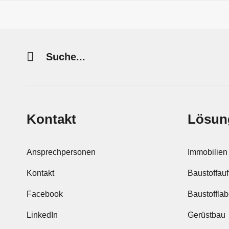
Suchwort
Kontakt
Lösun
Ansprechpersonen
Immobilien
Kontakt
Baustoffauf
Facebook
Baustofflab
LinkedIn
Gerüstbau