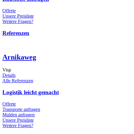
Offerte
Unsere Preisliste
Weitere Fragen?
Referenzen
Arnikaweg
Visp
Details
Alle Referenzen
Logistik leicht gemacht
Offerte
Transporte anfragen
Mulden anfragen
Unsere Preisliste
Weitere Fragen?