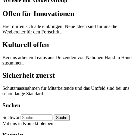
Vorteile mit Volken Group
Offen für Innovationen
Hier dürfen sich alle einbringen: Neue Ideen sind für uns die
Wegbereiter für den Fortschritt.
Kulturell offen
Bei uns arbeiten Teams aus Dutzenden von Nationen Hand in Hand
zusammen.
Sicherheit zuerst
Schutzmassnahmen für Mitarbeitende und das Umfeld sind bei uns
schon lange Standard.
Suchen
Suchwort
Mit uns in Kontakt bleiben