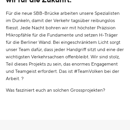
Für die neue SBB-Brücke arbeiten unsere Spezialisten
im Dunkeln, damit der Verkehr tagsüber reibungslos
fliesst. Jede Nacht bohren wir mit höchster Präzision
Mikropfähle für die Fundamente und setzen H-Träger
für die Berliner Wand. Bei eingeschränktem Licht sorgt
unser Team dafür, dass jeder Handgriff sitzt und eine der
wichtigsten Verkehrsachsen offenbleibt. Wir sind stolz,
Teil dieses Projekts zu sein, das enormes Engagement
und Teamgeist erfordert. Das ist #TeamVolken bei der
Arbeit. ?
Was fasziniert euch an solchen Grossprojekten?