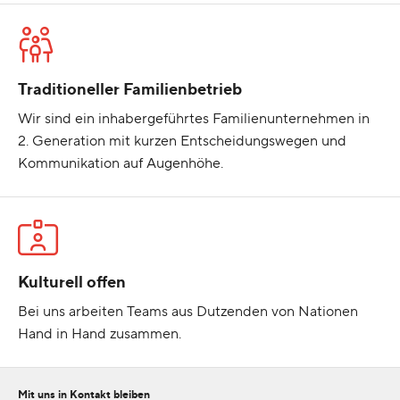
Traditioneller Familienbetrieb
Wir sind ein inhabergeführtes Familienunternehmen in
2. Generation mit kurzen Entscheidungswegen und
Kommunikation auf Augenhöhe.
Kulturell offen
Bei uns arbeiten Teams aus Dutzenden von Nationen
Hand in Hand zusammen.
Mit uns in Kontakt bleiben