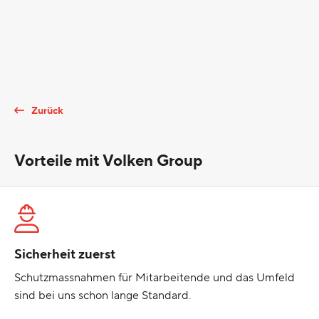
Zurück
Vorteile mit Volken Group
Sicherheit zuerst
Schutzmassnahmen für Mitarbeitende und das Umfeld
sind bei uns schon lange Standard.