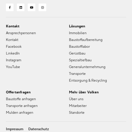
Kontakt
Lösungen
Ansprechpersonen
Immobilien
Kontakt
Baustoffaufbereitung
Facebook
Baustofflabor
LinkedIn
Gerüstbau
Instagram
Spezialtiefbau
YouTube
Generalunternehmung
Transporte
Entsorgung & Recycling
Offertanfragen
Mehr über Volken
Baustoffe anfragen
Über uns
Transporte anfragen
Mitarbeiter
Mulden anfragen
Standorte
Impressum
Datenschutz