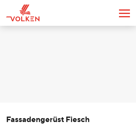
Fassadengerüst Fiesch