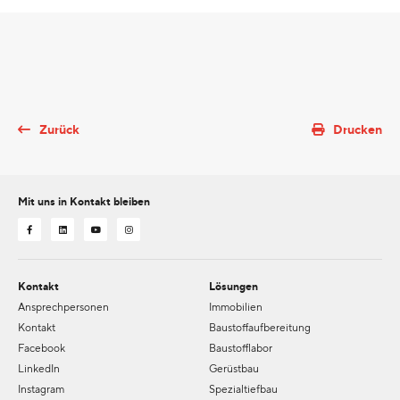
Zurück
Drucken
Mit uns in Kontakt bleiben
Kontakt
Lösungen
Ansprechpersonen
Immobilien
Kontakt
Baustoffaufbereitung
Facebook
Baustofflabor
LinkedIn
Gerüstbau
Instagram
Spezialtiefbau