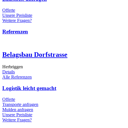
Offerte
Unsere Preisliste
Weitere Fragen?
Referenzen
Belagsbau Dorfstrasse
Herbriggen
Details
Alle Referenzen
Logistik leicht gemacht
Offerte
Transporte anfragen
Mulden anfragen
Unsere Preisliste
Weitere Fragen?