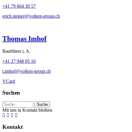
+41 79 664 30 57
erich.steiner@volken-group.ch
Thomas Imhof
Bauführer i. A.
+41 27 948 05 16
t.imhof@volken-group.ch
VCard
Suchen
Suchwort
Mit uns in Kontakt bleiben
Kontakt