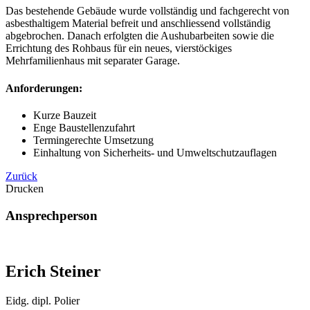
Das bestehende Gebäude wurde vollständig und fachgerecht von
asbesthaltigem Material befreit und anschliessend vollständig
abgebrochen. Danach erfolgten die Aushubarbeiten sowie die
Errichtung des Rohbaus für ein neues, vierstöckiges
Mehrfamilienhaus mit separater Garage.
Anforderungen:
Kurze Bauzeit
Enge Baustellenzufahrt
Termingerechte Umsetzung
Einhaltung von Sicherheits- und Umweltschutzauflagen
Zurück
Drucken
Ansprechperson
Erich Steiner
Eidg. dipl. Polier