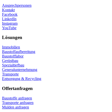
Ansprechpersonen
Kontakt
Facebook
LinkedIn
Instagram
YouTube
Lösungen
Immobilien
Baustoffaufbereitung
Baustofflabor
Gerüstbau
Spezialtiefbau
Generalunternehmung
Transporte
Entsorgung & Recycling
Offertanfragen
Baustoffe anfragen
Transporte anfragen
Mulden anfragen