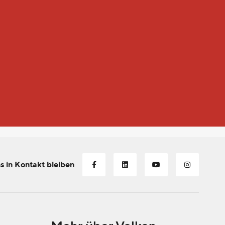
s in Kontakt bleiben