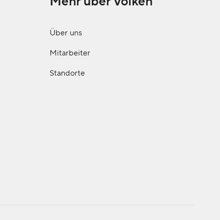
Mehr über Volken
Über uns
Mitarbeiter
Standorte