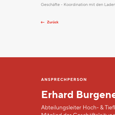
Geschäfte - Koordination mit den Laden
Zurück
ANSPRECHPERSON
Erhard Burgen
Abteilungsleiter Hoch- & Tie