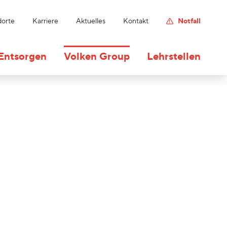
dorte
Karriere
Aktuelles
Kontakt
Notfall
Entsorgen
Volken Group
Lehrstellen