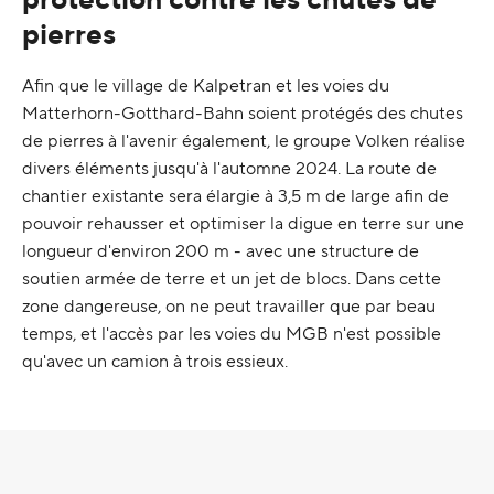
pierres
Afin que le village de Kalpetran et les voies du
Matterhorn-Gotthard-Bahn soient protégés des chutes
de pierres à l'avenir également, le groupe Volken réalise
divers éléments jusqu'à l'automne 2024. La route de
chantier existante sera élargie à 3,5 m de large afin de
pouvoir rehausser et optimiser la digue en terre sur une
longueur d'environ 200 m - avec une structure de
soutien armée de terre et un jet de blocs. Dans cette
zone dangereuse, on ne peut travailler que par beau
temps, et l'accès par les voies du MGB n'est possible
qu'avec un camion à trois essieux.