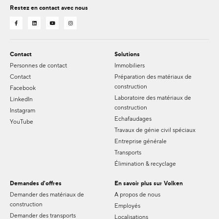
Restez en contact avec nous
Contact
Solutions
Personnes de contact
Immobiliers
Contact
Préparation des matériaux de
construction
Facebook
Laboratoire des matériaux de
LinkedIn
construction
Instagram
Echafaudages
YouTube
Travaux de génie civil spéciaux
Entreprise générale
Transports
Élimination & recyclage
Demandes d'offres
En savoir plus sur Volken
Demander des matériaux de
A propos de nous
construction
Employés
Demander des transports
Localisations