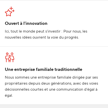
Ouvert à l'innovation
Ici, tout le monde peut s'investir : Pour nous, les
nouvelles idées ouvrent la voie du progrès.
Une entreprise familiale traditionnelle
Nous sommes une entreprise familiale dirigée par ses
propriétaires depuis deux générations, avec des voies
décisionnelles courtes et une communication d'égal à
égal.