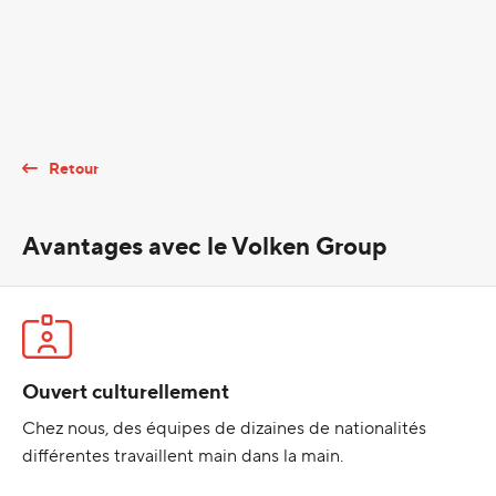
Retour
Avantages avec le Volken Group
Ouvert culturellement
Chez nous, des équipes de dizaines de nationalités
différentes travaillent main dans la main.