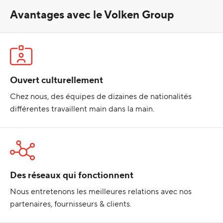
Avantages avec le Volken Group
Ouvert culturellement
Chez nous, des équipes de dizaines de nationalités
différentes travaillent main dans la main.
Des réseaux qui fonctionnent
Nous entretenons les meilleures relations avec nos
partenaires, fournisseurs & clients.