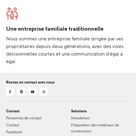
Une entreprise familiale traditionnelle
Nous sommes une entreprise familiale dirigée par ses
propriétaires depuis deux générations, avec des voies
décisionnelles courtes et une communication d'égal à
égal.
Restez en contact avec nous
Contact
Solutions
Personnes de contact
Immobiliers
Contact
Préparation des matériaux de
construction
Facebook