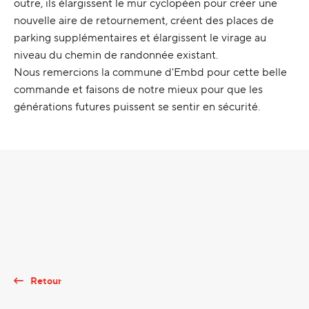
outre, ils élargissent le mur cyclopéen pour créer une
nouvelle aire de retournement, créent des places de
parking supplémentaires et élargissent le virage au
niveau du chemin de randonnée existant.
Nous remercions la commune d'Embd pour cette belle
commande et faisons de notre mieux pour que les
générations futures puissent se sentir en sécurité.
Retour