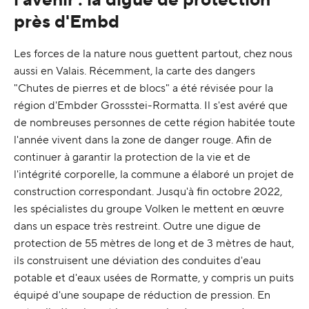
près d'Embd
Les forces de la nature nous guettent partout, chez nous
aussi en Valais. Récemment, la carte des dangers
"Chutes de pierres et de blocs" a été révisée pour la
région d'Embder Grossstei-Rormatta. Il s'est avéré que
de nombreuses personnes de cette région habitée toute
l'année vivent dans la zone de danger rouge. Afin de
continuer à garantir la protection de la vie et de
l'intégrité corporelle, la commune a élaboré un projet de
construction correspondant. Jusqu'à fin octobre 2022,
les spécialistes du groupe Volken le mettent en œuvre
dans un espace très restreint. Outre une digue de
protection de 55 mètres de long et de 3 mètres de haut,
ils construisent une déviation des conduites d'eau
potable et d'eaux usées de Rormatte, y compris un puits
équipé d'une soupape de réduction de pression. En