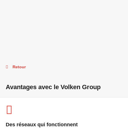
Retour
Avantages avec le Volken Group
Des réseaux qui fonctionnent