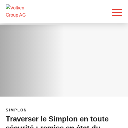
SIMPLON
Traverser le Simplon en toute