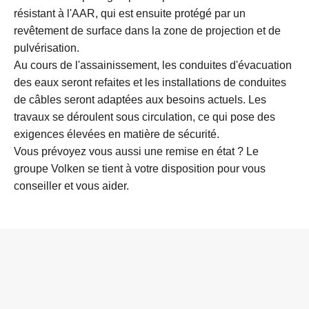
résistant à l'AAR, qui est ensuite protégé par un
revêtement de surface dans la zone de projection et de
pulvérisation.
Au cours de l'assainissement, les conduites d'évacuation
des eaux seront refaites et les installations de conduites
de câbles seront adaptées aux besoins actuels. Les
travaux se déroulent sous circulation, ce qui pose des
exigences élevées en matière de sécurité.
Vous prévoyez vous aussi une remise en état ? Le
groupe Volken se tient à votre disposition pour vous
conseiller et vous aider.