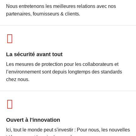
Nous entretenons les meilleures relations avec nos
partenaires, fournisseurs & clients.
La sécurité avant tout
Les mesures de protection pour les collaborateurs et
l’environnement sont depuis longtemps des standards
chez nous.
Ouvert à l'innovation
Ici, tout le monde peut s'investir : Pour nous, les nouvelles