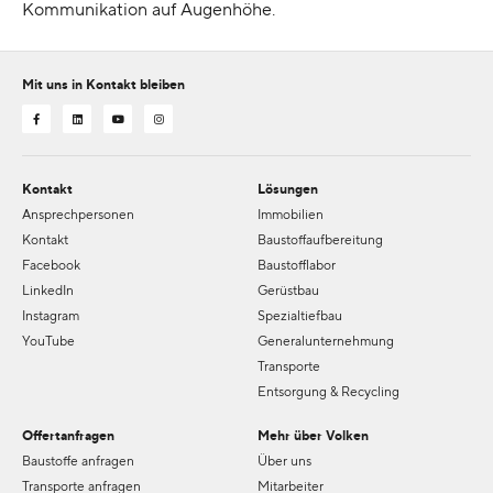
Kommunikation auf Augenhöhe.
Mit uns in Kontakt bleiben
Kontakt
Lösungen
Ansprechpersonen
Immobilien
Kontakt
Baustoffaufbereitung
Facebook
Baustofflabor
LinkedIn
Gerüstbau
Instagram
Spezialtiefbau
YouTube
Generalunternehmung
Transporte
Entsorgung & Recycling
Offertanfragen
Mehr über Volken
Baustoffe anfragen
Über uns
Transporte anfragen
Mitarbeiter