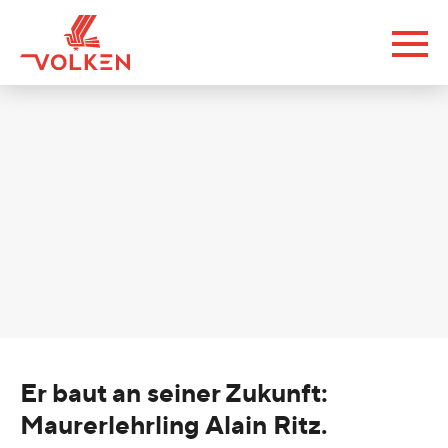
Er baut an seiner Zukunft:
Maurerlehrling Alain Ritz.