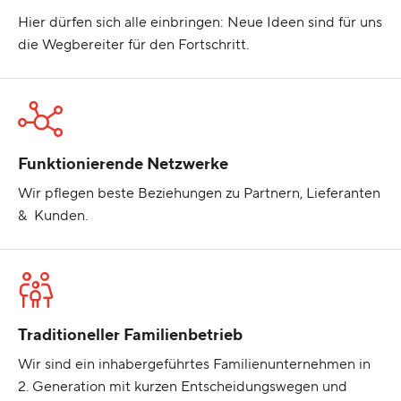
Hier dürfen sich alle einbringen: Neue Ideen sind für uns
die Wegbereiter für den Fortschritt.
Funktionierende Netzwerke
Wir pflegen beste Beziehungen zu Partnern, Lieferanten
& Kunden.
Traditioneller Familienbetrieb
Wir sind ein inhabergeführtes Familienunternehmen in
2. Generation mit kurzen Entscheidungswegen und