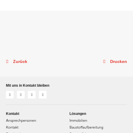
Zurück
Drucken
Mit uns in Kontakt bleiben
Kontakt
Lösungen
Ansprechpersonen
Immobilien
Kontakt
Baustoffaufbereitung