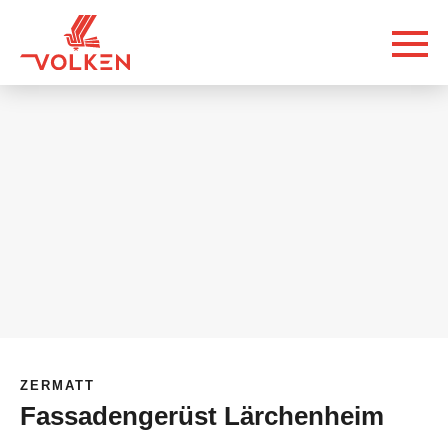
ZERMATT
Fassadengerüst Lärchenheim