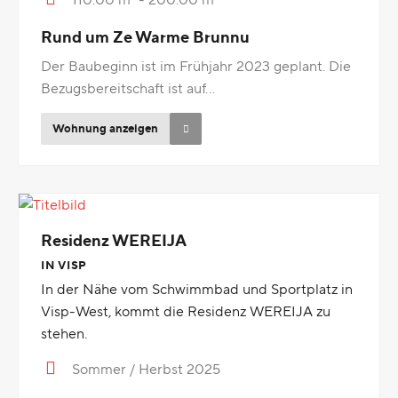
Rund um Ze Warme Brunnu
Der Baubeginn ist im Frühjahr 2023 geplant. Die
Bezugsbereitschaft ist auf...
Wohnung anzeigen
Residenz WEREIJA
Titelbild
IN VISP
In der Nähe vom Schwimmbad und Sportplatz in
Visp-West, kommt die Residenz WEREIJA zu
stehen.
Sommer / Herbst 2025