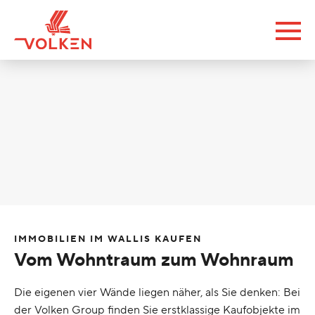
IMMOBILIEN IM WALLIS KAUFEN
Vom Wohntraum zum Wohnraum
Die eigenen vier Wände liegen näher, als Sie denken: Bei
der Volken Group finden Sie erstklassige Kaufobjekte im