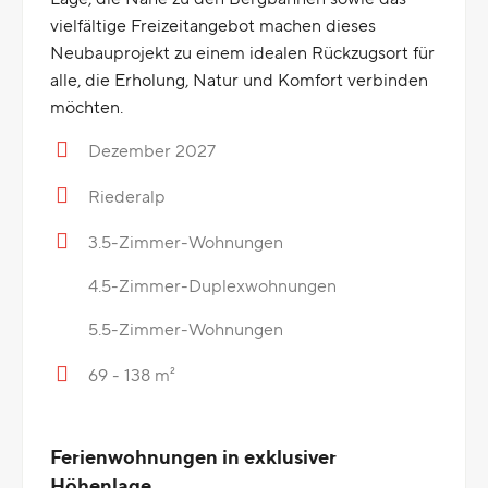
vielfältige Freizeitangebot machen dieses
Neubauprojekt zu einem idealen Rückzugsort für
alle, die Erholung, Natur und Komfort verbinden
möchten.
Dezember 2027
Riederalp
3.5-Zimmer-Wohnungen
4.5-Zimmer-Duplexwohnungen
5.5-Zimmer-Wohnungen
69 - 138 m²
Ferienwohnungen in exklusiver
Höhenlage