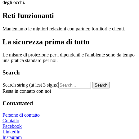
degli occhi.
Reti funzionanti
Manteniamo le migliori relazioni con partner, fornitori e clienti.
La sicurezza prima di tutto
Le misure di protezione per i dipendenti e l'ambiente sono da tempo
una pratica standard per noi.
Search
Search string (at lest 3 signs)
Resta in contatto con noi
Contattateci
Persone di contatto
Contatto
Facebook
LinkedIn
Instagram