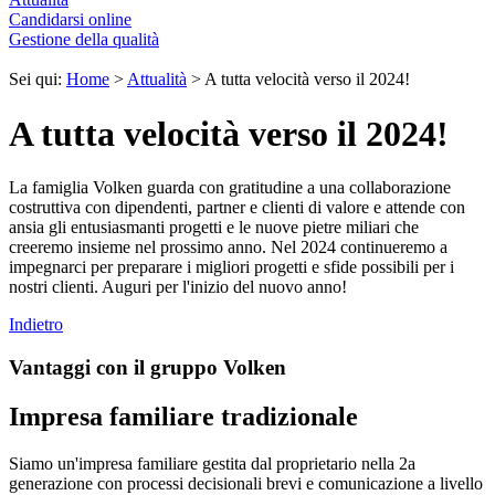
Candidarsi online
Gestione della qualità
Sei qui:
Home
>
Attualità
>
A tutta velocità verso il 2024!
A tutta velocità verso il 2024!
La famiglia Volken guarda con gratitudine a una collaborazione
costruttiva con dipendenti, partner e clienti di valore e attende con
ansia gli entusiasmanti progetti e le nuove pietre miliari che
creeremo insieme nel prossimo anno. Nel 2024 continueremo a
impegnarci per preparare i migliori progetti e sfide possibili per i
nostri clienti. Auguri per l'inizio del nuovo anno!
Indietro
Vantaggi con il gruppo Volken
Impresa familiare tradizionale
Siamo un'impresa familiare gestita dal proprietario nella 2a
generazione con processi decisionali brevi e comunicazione a livello