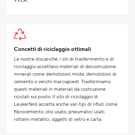
VVEA.
Concetti di riciclaggio ottimali
Le nostre discariche, i siti di trasferimento e di
riciclaggio accettano materiali di decostruzione
minerali come demolizioni miste, demolizioni di
cemento o vecchi marciapiedi. Trasformiamo
questi materiali in materiali da costruzione
riciclati sul posto. Il sito di riciclaggio di
Leukerfeld accetta anche vari tipi di rifiuti come
fibrocemento, olio usato, pneumatici usati,
rottami metallici, oggetti di vetro e carta.