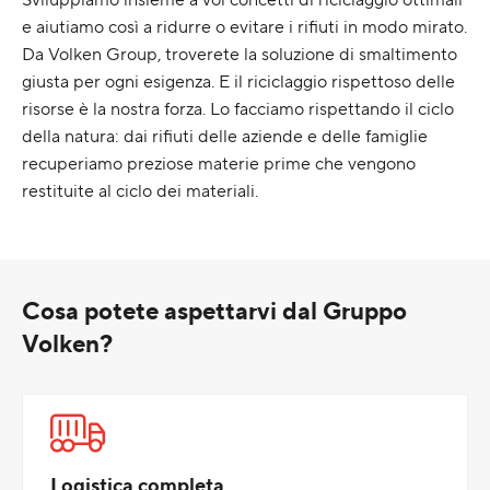
e aiutiamo così a ridurre o evitare i rifiuti in modo mirato.
Da Volken Group, troverete la soluzione di smaltimento
giusta per ogni esigenza. E il riciclaggio rispettoso delle
risorse è la nostra forza. Lo facciamo rispettando il ciclo
della natura: dai rifiuti delle aziende e delle famiglie
recuperiamo preziose materie prime che vengono
restituite al ciclo dei materiali.
Cosa potete aspettarvi dal Gruppo
Volken?
Logistica completa