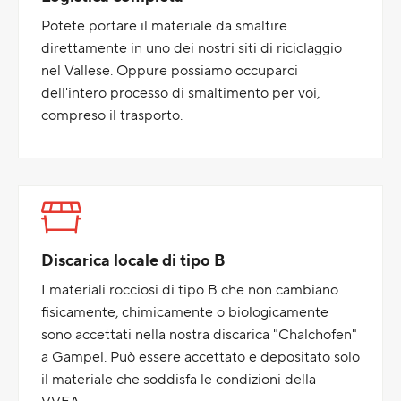
Potete portare il materiale da smaltire
direttamente in uno dei nostri siti di riciclaggio
nel Vallese. Oppure possiamo occuparci
dell'intero processo di smaltimento per voi,
compreso il trasporto.
Discarica locale di tipo B
I materiali rocciosi di tipo B che non cambiano
fisicamente, chimicamente o biologicamente
sono accettati nella nostra discarica "Chalchofen"
a Gampel. Può essere accettato e depositato solo
il materiale che soddisfa le condizioni della