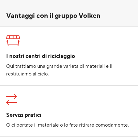
Vantaggi con il gruppo Volken
I nostri centri di riciclaggio
Qui trattiamo una grande varietà di materiali e li
restituiamo al ciclo.
Servizi pratici
O ci portate il materiale o lo fate ritirare comodamente.