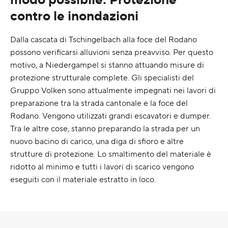
contro le inondazioni
Dalla cascata di Tschingelbach alla foce del Rodano
possono verificarsi alluvioni senza preavviso. Per questo
motivo, a Niedergampel si stanno attuando misure di
protezione strutturale complete. Gli specialisti del
Gruppo Volken sono attualmente impegnati nei lavori di
preparazione tra la strada cantonale e la foce del
Rodano. Vengono utilizzati grandi escavatori e dumper.
Tra le altre cose, stanno preparando la strada per un
nuovo bacino di carico, una diga di sfioro e altre
strutture di protezione. Lo smaltimento del materiale è
ridotto al minimo e tutti i lavori di scarico vengono
eseguiti con il materiale estratto in loco.