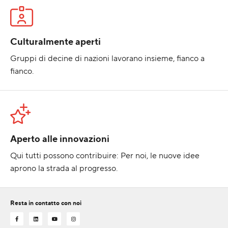
Culturalmente aperti
Gruppi di decine di nazioni lavorano insieme, fianco a
fianco.
Aperto alle innovazioni
Qui tutti possono contribuire: Per noi, le nuove idee
aprono la strada al progresso.
Resta in contatto con noi