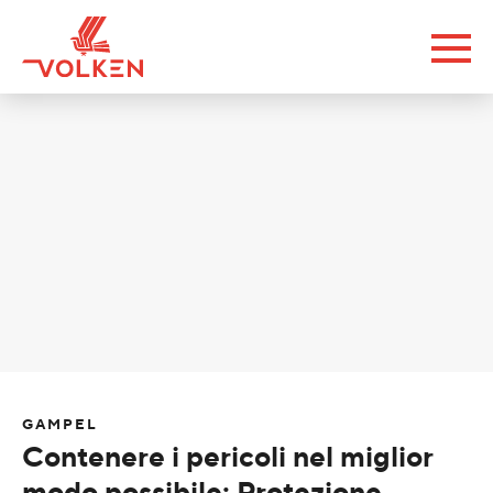
GAMPEL
Contenere i pericoli nel miglior
modo possibile: Protezione