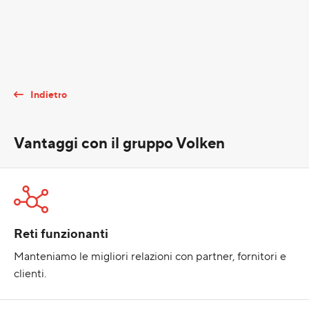
Indietro
Vantaggi con il gruppo Volken
Reti funzionanti
Manteniamo le migliori relazioni con partner, fornitori e
clienti.