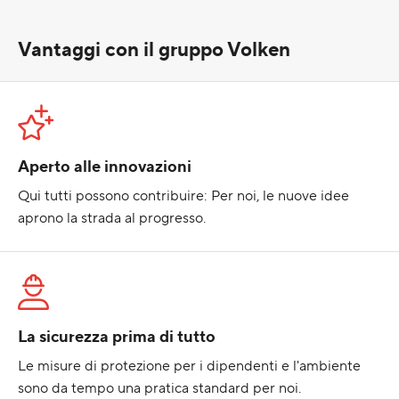
Vantaggi con il gruppo Volken
Aperto alle innovazioni
Qui tutti possono contribuire: Per noi, le nuove idee
aprono la strada al progresso.
La sicurezza prima di tutto
Le misure di protezione per i dipendenti e l'ambiente
sono da tempo una pratica standard per noi.