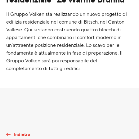
Il Gruppo Volken sta realizzando un nuovo progetto di
edilizia residenziale nel comune di Bitsch, nel Canton
Vallese. Qui si stanno costruendo quattro blocchi di
appartamenti che combinano il comfort moderno in
un'attraente posizione residenziale. Lo scavo per le
fondamenta è attualmente in fase di preparazione. Il
Gruppo Volken sarà poi responsabile del
completamento di tutti gli edifici.
Indietro