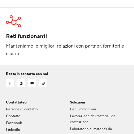
Reti funzionanti
Manteniamo le migliori relazioni con partner, fornitori e
clienti.
Resta in contatto con noi
Contattateci
Soluzioni
Persone di contatto
Beni immobiliari
Contatto
Lavorazione dei materiali da
costruzione
Facebook
Laboratorio di materiali da
LinkedIn