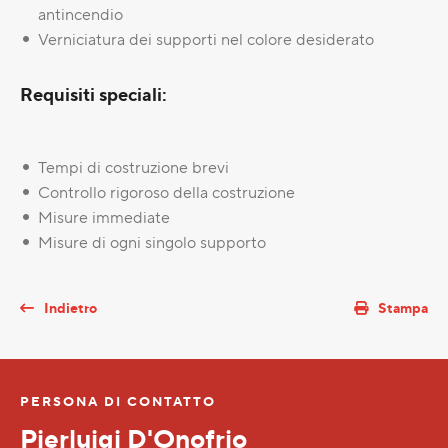
antincendio
Verniciatura dei supporti nel colore desiderato
Requisiti speciali:
Tempi di costruzione brevi
Controllo rigoroso della costruzione
Misure immediate
Misure di ogni singolo supporto
Indietro
Stampa
PERSONA DI CONTATTO
Pierluigi D'Onofrio