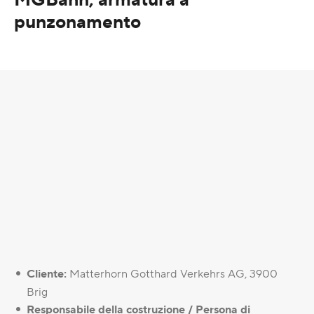
punzonamento
Cliente:
Matterhorn Gotthard Verkehrs AG, 3900
Brig
Responsabile della costruzione / Persona di