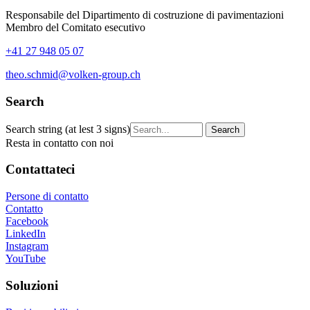
Responsabile del Dipartimento di costruzione di pavimentazioni
Membro del Comitato esecutivo
+41 27 948 05 07
theo.schmid@volken-group.ch
Search
Search string (at lest 3 signs)
Resta in contatto con noi
Contattateci
Persone di contatto
Contatto
Facebook
LinkedIn
Instagram
YouTube
Soluzioni