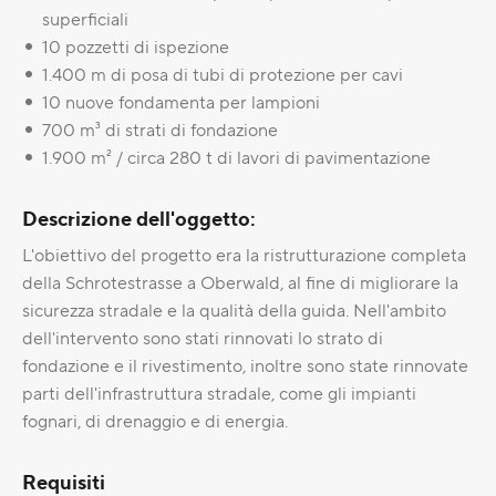
superficiali
10 pozzetti di ispezione
1.400 m di posa di tubi di protezione per cavi
10 nuove fondamenta per lampioni
700 m³ di strati di fondazione
1.900 m² / circa 280 t di lavori di pavimentazione
Descrizione dell'oggetto:
L'obiettivo del progetto era la ristrutturazione completa
della Schrotestrasse a Oberwald, al fine di migliorare la
sicurezza stradale e la qualità della guida. Nell'ambito
dell'intervento sono stati rinnovati lo strato di
fondazione e il rivestimento, inoltre sono state rinnovate
parti dell'infrastruttura stradale, come gli impianti
fognari, di drenaggio e di energia.
Requisiti