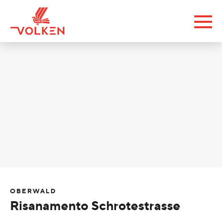
OBERWALD
Risanamento Schrotestrasse