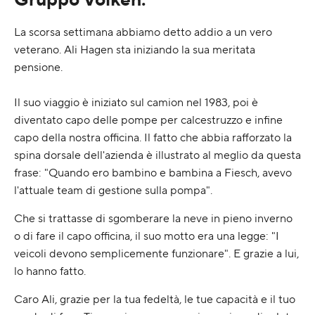
La scorsa settimana abbiamo detto addio a un vero
veterano. Ali Hagen sta iniziando la sua meritata
pensione.
Il suo viaggio è iniziato sul camion nel 1983, poi è
diventato capo delle pompe per calcestruzzo e infine
capo della nostra officina. Il fatto che abbia rafforzato la
spina dorsale dell'azienda è illustrato al meglio da questa
frase: "Quando ero bambino e bambina a Fiesch, avevo
l'attuale team di gestione sulla pompa".
Che si trattasse di sgomberare la neve in pieno inverno
o di fare il capo officina, il suo motto era una legge: "I
veicoli devono semplicemente funzionare". E grazie a lui,
lo hanno fatto.
Caro Ali, grazie per la tua fedeltà, le tue capacità e il tuo