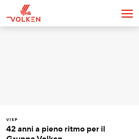
VISP
42 anni a pieno ritmo per il
Gruppo Volken.