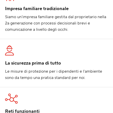
Impresa familiare tradizionale
Siamo un'impresa familiare gestita dal proprietario nella
2a generazione con processi decisionali brevi e
comunicazione a livello degli occhi.
La sicurezza prima di tutto
Le misure di protezione per i dipendenti e l'ambiente
sono da tempo una pratica standard per noi.
Reti funzionanti