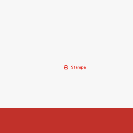
Stampa