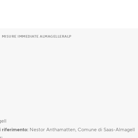
MISURE IMMEDIATE ALMAGELLERALP
ell
 riferimento:
Nestor Anthamatten, Comune di Saas-Almagell