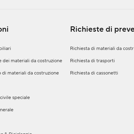
oni
Richieste di prev
iliari
Richiesta di materiali da cost
 dei materiali da costruzione
Richiesta di trasporti
 di materiali da costruzione
Richiesta di cassonetti
civile speciale
nerale