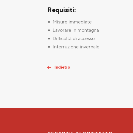
Requisiti:
Misure immediate
Lavorare in montagna
Difficoltà di accesso
Interruzione invernale
Indietro