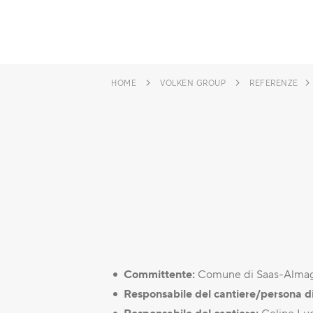
HOME
VOLKEN GROUP
REFERENZE
Committente:
Comune di Saas-Almag
Responsabile del cantiere/persona di