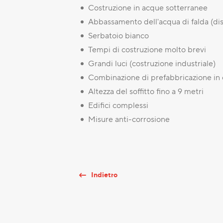
Costruzione in acque sotterranee
Abbassamento dell'acqua di falda (dis
Serbatoio bianco
Tempi di costruzione molto brevi
Grandi luci (costruzione industriale)
Combinazione di prefabbricazione in c
Altezza del soffitto fino a 9 metri
Edifici complessi
Misure anti-corrosione
Indietro