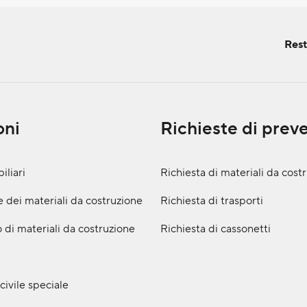
Rest
oni
Richieste di prev
iliari
Richiesta di materiali da cost
 dei materiali da costruzione
Richiesta di trasporti
 di materiali da costruzione
Richiesta di cassonetti
civile speciale