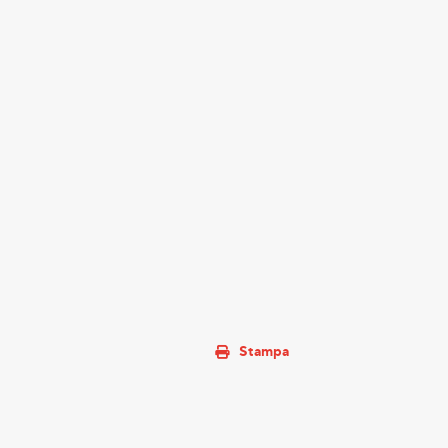
Stampa