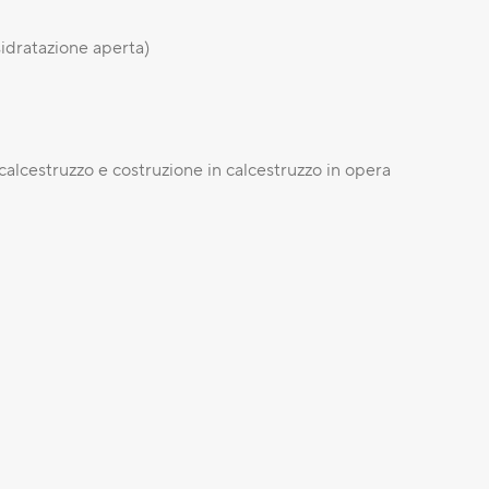
idratazione aperta)
alcestruzzo e costruzione in calcestruzzo in opera