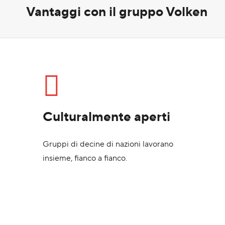
Vantaggi con il gruppo Volken
Culturalmente aperti
Gruppi di decine di nazioni lavorano
insieme, fianco a fianco.