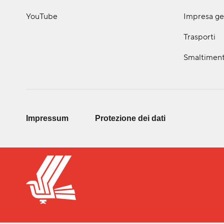
YouTube
Impresa ge
Trasporti
Smaltiment
Impressum
Protezione dei dati