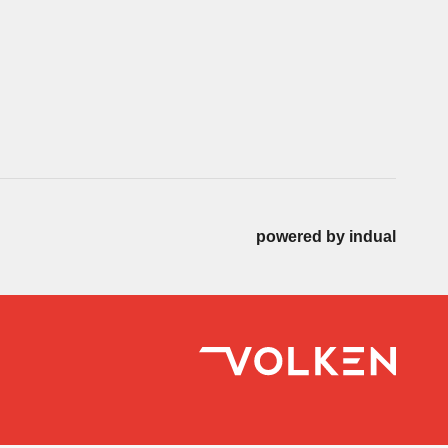
powered by indual