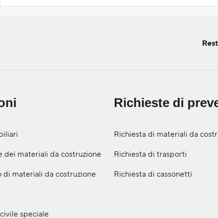
Rest
oni
Richieste di prev
iliari
Richiesta di materiali da cost
 dei materiali da costruzione
Richiesta di trasporti
 di materiali da costruzione
Richiesta di cassonetti
civile speciale