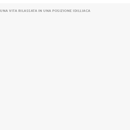
NA VITA RILASSATA IN UNA POSIZIONE IDILLIACA