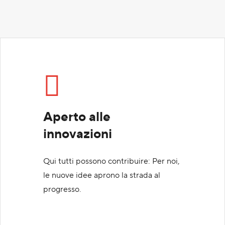
Aperto alle
innovazioni
Qui tutti possono contribuire: Per noi,
le nuove idee aprono la strada al
progresso.