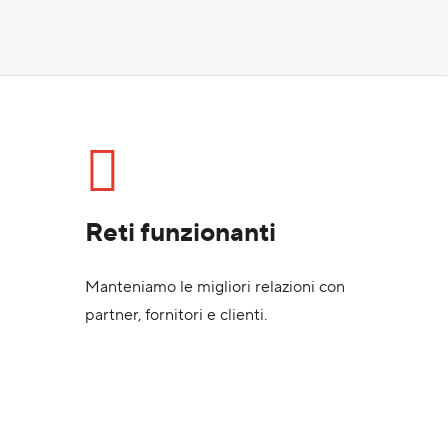
Reti funzionanti
Manteniamo le migliori relazioni con
partner, fornitori e clienti.