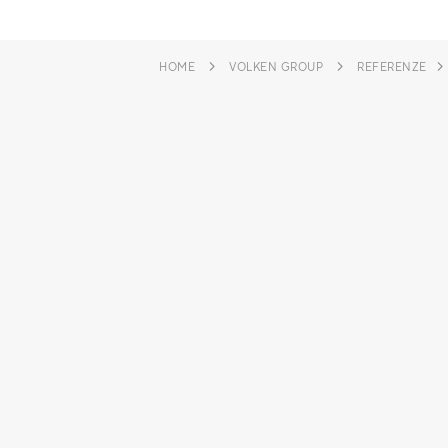
HOME
VOLKEN GROUP
REFERENZE