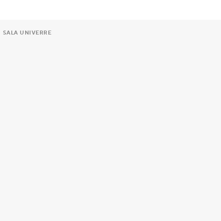
SALA UNIVERRE