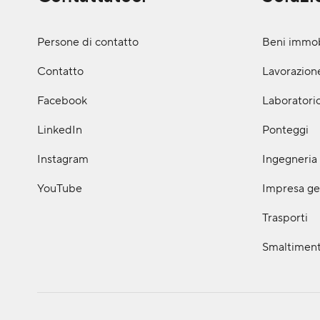
Persone di contatto
Beni immob
Contatto
Lavorazione
Facebook
Laboratorio
LinkedIn
Ponteggi
Instagram
Ingegneria 
YouTube
Impresa ge
Trasporti
Smaltiment