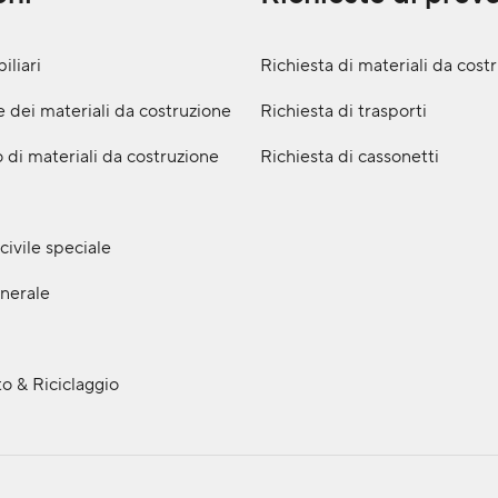
iliari
Richiesta di materiali da cost
 dei materiali da costruzione
Richiesta di trasporti
 di materiali da costruzione
Richiesta di cassonetti
civile speciale
nerale
o & Riciclaggio