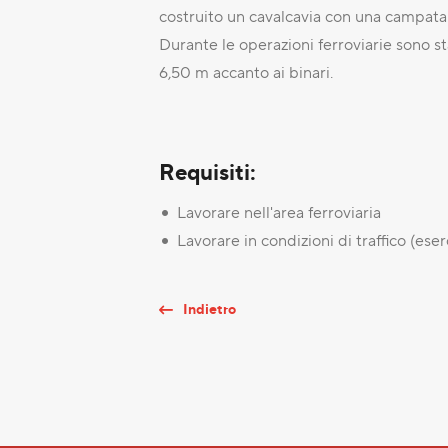
costruito un cavalcavia con una campata d
Durante le operazioni ferroviarie sono st
6,50 m accanto ai binari.
Requisiti:
Lavorare nell'area ferroviaria
Lavorare in condizioni di traffico (eser
Indietro